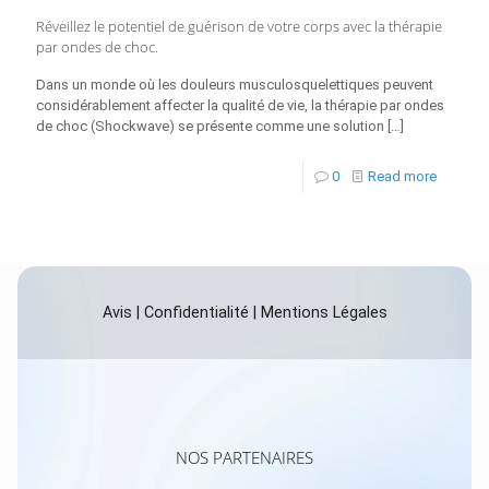
Réveillez le potentiel de guérison de votre corps avec la thérapie
par ondes de choc.
Dans un monde où les douleurs musculosquelettiques peuvent
considérablement affecter la qualité de vie, la thérapie par ondes
de choc (Shockwave) se présente comme une solution
[…]
0
Read more
Avis
|
Confidentialité
|
Mentions Légales
NOS PARTENAIRES