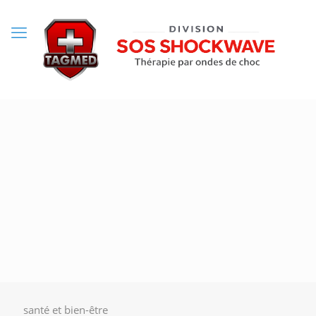
santé et bien-être