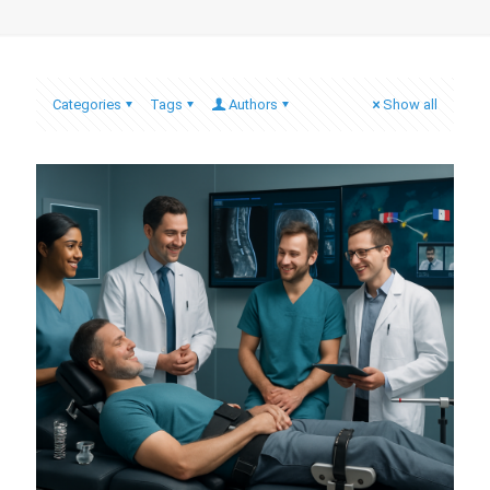
Categories
Tags
Authors
Show all