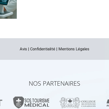
Avis
|
Confidentialité
|
Mentions Légales
NOS PARTENAIRES