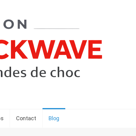
ps
Contact
Blog