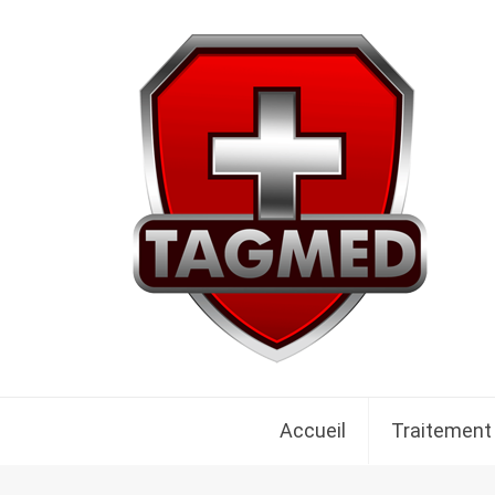
Accueil
Traitement