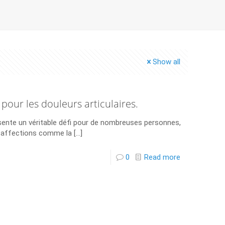
Show all
pour les douleurs articulaires.
sente un véritable défi pour de nombreuses personnes,
es affections comme la
[…]
0
Read more