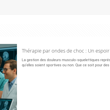
Thérapie par ondes de choc : Un espoir 
La gestion des douleurs musculo-squelettiques repré
qu’elles soient sportives ou non. Que ce soit pour d