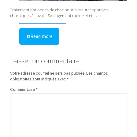
Traitement par ondes de choc pour blessures sportives
chroniques à Laval – Soulagement rapide et efficace
Read more
Laisser un commentaire
Votre adresse courriel ne sera pas publiée.
Les champs
obligatoires sont indiqués avec
*
Commentaire
*