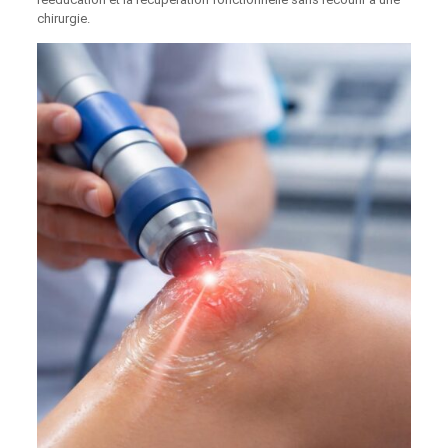
chirurgie.