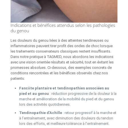
Indications et bénéfices attendus selon les pathologies
du genou
Les douleurs du genou liées à des atteintes tendineuses ou
inflammatoires peuvent tirer profit des ondes de choc lorsque
les traitements conservateurs classiques restent insuffisants.
Dans notre pratique à TAGMED, nous abordons les indications
avec une vision orientée résultats et sécurité, tout en évitant les
promesses absolues. Ci‑dessous, des exemples concrets de
conditions rencontrées et les bénéfices observés chez nos
patients:
Fasciite plantaire et tendinopathies associées au
pied et au genou
: réduction progressive de la douleur à la
marche et amélioration de la mobilité du pied et du genou
lors des activités quotidiennes.
Tendinopathie d’Achille
: retour progressif à la marche et
à l’entraînement, avec diminution des douleurs du tendon
lors des efforts, et meilleure tolérance à l’entraînement.