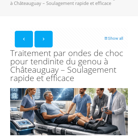
à Châteauguay – Soulagement rapide et efficace
Show all
Traitement par ondes de choc
pour tendinite du genou à
Châteauguay – Soulagement
rapide et efficace