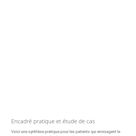
Encadré pratique et étude de cas
Voici une synthèse pratique pour les patients qui envisagent le