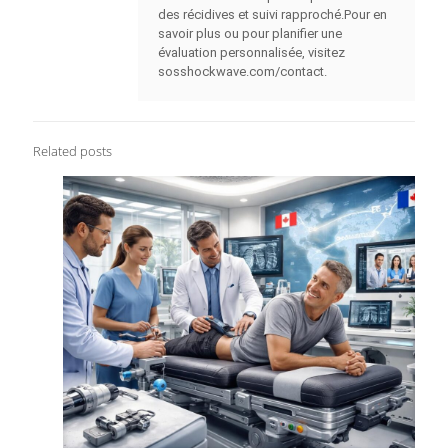
des récidives et suivi rapproché.Pour en
savoir plus ou pour planifier une
évaluation personnalisée, visitez
sosshockwave.com/contact.
Related posts