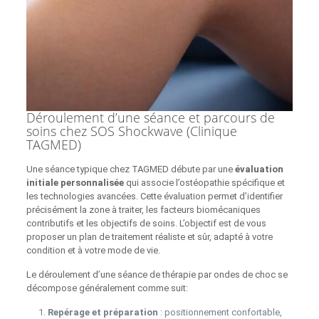
Déroulement d’une séance et parcours de
soins chez SOS Shockwave (Clinique
TAGMED)
Une séance typique chez TAGMED débute par une
évaluation
initiale personnalisée
qui associe l’ostéopathie spécifique et
les technologies avancées. Cette évaluation permet d’identifier
précisément la zone à traiter, les facteurs biomécaniques
contributifs et les objectifs de soins. L’objectif est de vous
proposer un plan de traitement réaliste et sûr, adapté à votre
condition et à votre mode de vie.
Le déroulement d’une séance de thérapie par ondes de choc se
décompose généralement comme suit:
Repérage et préparation
: positionnement confortable,