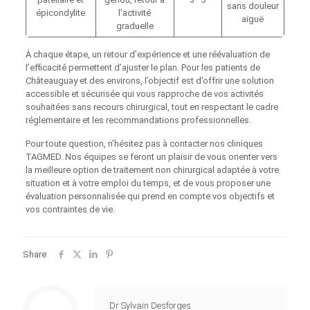
sans douleur
épicondylite
l’activité
aiguë
graduelle
À chaque étape, un retour d’expérience et une réévaluation de
l’efficacité permettent d’ajuster le plan. Pour les patients de
Châteauguay et des environs, l’objectif est d’offrir une solution
accessible et sécurisée qui vous rapproche de vos activités
souhaitées sans recours chirurgical, tout en respectant le cadre
réglementaire et les recommandations professionnelles.
Pour toute question, n’hésitez pas à contacter nos cliniques
TAGMED. Nos équipes se feront un plaisir de vous orienter vers
la meilleure option de traitement non chirurgical adaptée à votre
situation et à votre emploi du temps, et de vous proposer une
évaluation personnalisée qui prend en compte vos objectifs et
vos contraintes de vie.
Share
Dr Sylvain Desforges