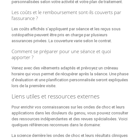
personnalisées selon votre activité et votre plan de traitement.
Les coûts et le remboursement sont-ils couverts par
l’assurance ?
Les coûts affichés s’appliquent par séance et les reçus sous
ostéopathie peuvent être pris en charge par plusieurs
assurances privées. La couverture varie selon le contrat.
Comment se préparer pour une séance et quoi
apporter ?
Venez avec des vêtements adaptés et prévoyez un créneau
horaire qui vous permet de récupérer après la séance. Une phase
d’évaluation et une planification personnalisée seront expliquées
lors de la première visite.
Liens utiles et ressources externes
Pour enrichir vos connaissances sur les ondes de choc et leurs
applications dans les douleurs du genou, vous pouvez consulter
des ressources indépendantes et des revues spécialisées. Voici
quelques références reconnues dans le domaine:
La science derrière les ondes de choc et leurs résultats cliniques