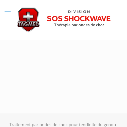
Traitement par ondes de choc pour tendinite du genou