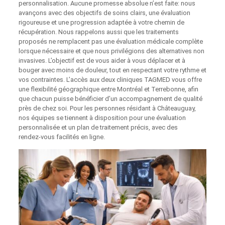
personnalisation. Aucune promesse absolue n’est faite: nous
avançons avec des objectifs de soins clairs, une évaluation
rigoureuse et une progression adaptée à votre chemin de
récupération. Nous rappelons aussi que les traitements
proposés ne remplacent pas une évaluation médicale complète
lorsque nécessaire et que nous privilégions des alternatives non
invasives. L’objectif est de vous aider à vous déplacer et à
bouger avec moins de douleur, tout en respectant votre rythme et
vos contraintes. L’accès aux deux cliniques TAGMED vous offre
une flexibilité géographique entre Montréal et Terrebonne, afin
que chacun puisse bénéficier d’un accompagnement de qualité
près de chez soi. Pour les personnes résidant à Châteauguay,
nos équipes se tiennent à disposition pour une évaluation
personnalisée et un plan de traitement précis, avec des
rendez‑vous facilités en ligne.