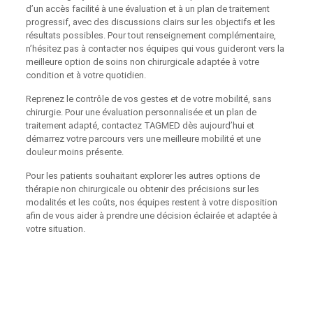
d’un accès facilité à une évaluation et à un plan de traitement
progressif, avec des discussions clairs sur les objectifs et les
résultats possibles. Pour tout renseignement complémentaire,
n’hésitez pas à contacter nos équipes qui vous guideront vers la
meilleure option de soins non chirurgicale adaptée à votre
condition et à votre quotidien.
Reprenez le contrôle de vos gestes et de votre mobilité, sans
chirurgie. Pour une évaluation personnalisée et un plan de
traitement adapté, contactez TAGMED dès aujourd’hui et
démarrez votre parcours vers une meilleure mobilité et une
douleur moins présente.
Pour les patients souhaitant explorer les autres options de
thérapie non chirurgicale ou obtenir des précisions sur les
modalités et les coûts, nos équipes restent à votre disposition
afin de vous aider à prendre une décision éclairée et adaptée à
votre situation.