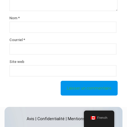
Nom
*
Courriel
*
Site web
French
Avis
|
Confidentialité
|
Mentions Légales