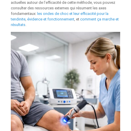
actuelles autour de l’efficacité de cette méthode, vous pouvez
consulter des ressources externes qui résument les axes
fondamentaux:
les ondes de choc et leur efficacité pour la
tendinite
,
évidence et fonctionnement
, et
comment ça marche et
résultats
.