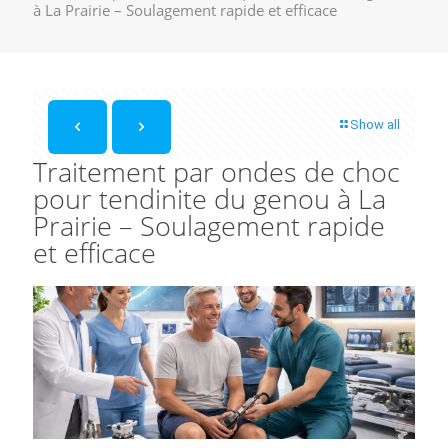
à La Prairie – Soulagement rapide et efficace
Show all
Traitement par ondes de choc
pour tendinite du genou à La
Prairie – Soulagement rapide
et efficace