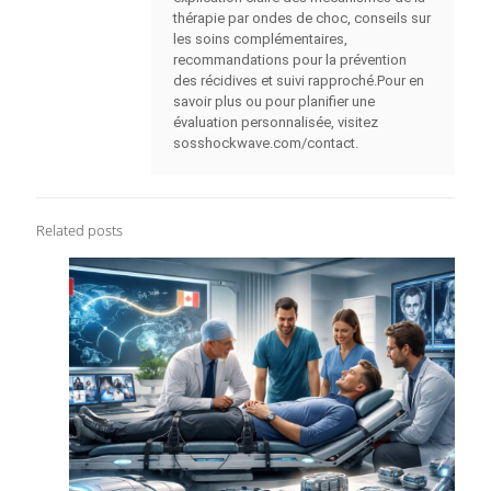
thérapie par ondes de choc, conseils sur
les soins complémentaires,
recommandations pour la prévention
des récidives et suivi rapproché.Pour en
savoir plus ou pour planifier une
évaluation personnalisée, visitez
sosshockwave.com/contact.
Related posts