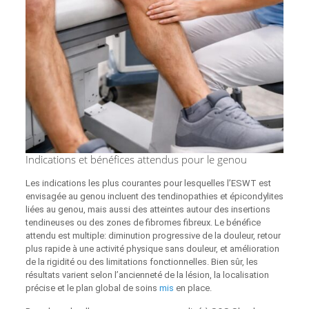
Indications et bénéfices attendus pour le genou
Les indications les plus courantes pour lesquelles l’ESWT est
envisagée au genou incluent des tendinopathies et épicondylites
liées au genou, mais aussi des atteintes autour des insertions
tendineuses ou des zones de fibromes fibreux. Le bénéfice
attendu est multiple: diminution progressive de la douleur, retour
plus rapide à une activité physique sans douleur, et amélioration
de la rigidité ou des limitations fonctionnelles. Bien sûr, les
résultats varient selon l’ancienneté de la lésion, la localisation
précise et le plan global de soins
mis
en place.