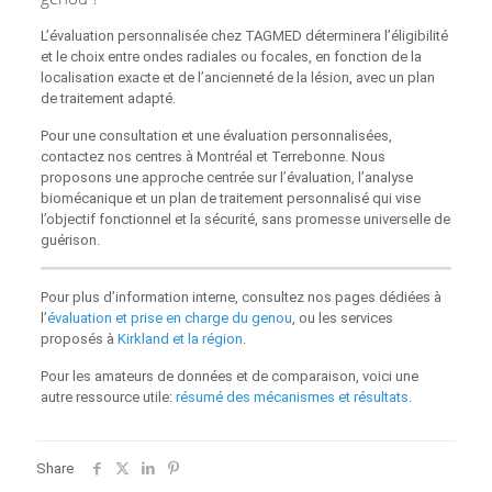
L’évaluation personnalisée chez TAGMED déterminera l’éligibilité
et le choix entre ondes radiales ou focales, en fonction de la
localisation exacte et de l’ancienneté de la lésion, avec un plan
de traitement adapté.
Pour une consultation et une évaluation personnalisées,
contactez nos centres à Montréal et Terrebonne. Nous
proposons une approche centrée sur l’évaluation, l’analyse
biomécanique et un plan de traitement personnalisé qui vise
l’objectif fonctionnel et la sécurité, sans promesse universelle de
guérison.
Pour plus d’information interne, consultez nos pages dédiées à
l’
évaluation et prise en charge du genou
, ou les services
proposés à
Kirkland et la région
.
Pour les amateurs de données et de comparaison, voici une
autre ressource utile:
résumé des mécanismes et résultats
.
Share