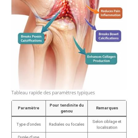
Tableau rapide des paramètres typiques
Pour tendinite du
Paramètre
Remarques
genou
Selon ciblage et
Type d’ondes
Radiales ou focales
localisation
Durée d’une