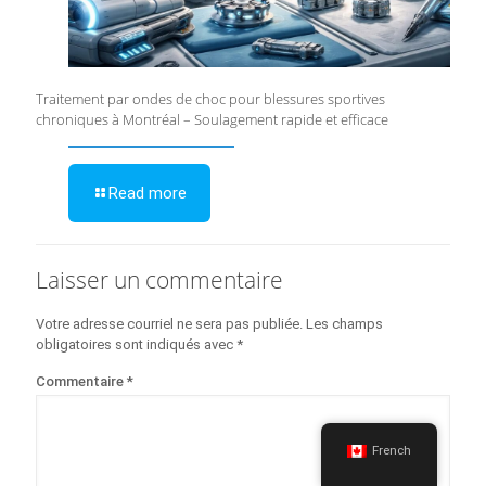
Traitement par ondes de choc pour blessures sportives
chroniques à Montréal – Soulagement rapide et efficace
Read more
Laisser un commentaire
Votre adresse courriel ne sera pas publiée.
Les champs
obligatoires sont indiqués avec
*
Commentaire
*
French