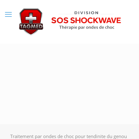
Traitement par ondes de choc pour tendinite du genou