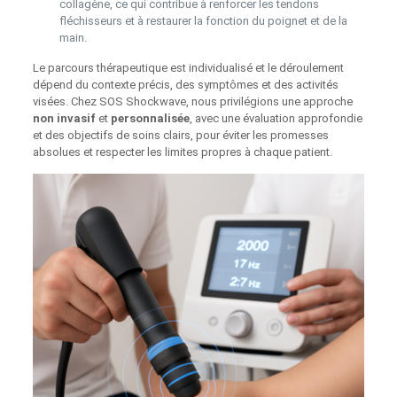
collagène, ce qui contribue à renforcer les tendons
fléchisseurs et à restaurer la fonction du poignet et de la
main.
Le parcours thérapeutique est individualisé et le déroulement
dépend du contexte précis, des symptômes et des activités
visées. Chez SOS Shockwave, nous privilégions une approche
non invasif
et
personnalisée
, avec une évaluation approfondie
et des objectifs de soins clairs, pour éviter les promesses
absolues et respecter les limites propres à chaque patient.