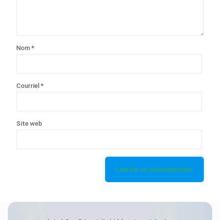
Nom
*
Courriel
*
Site web