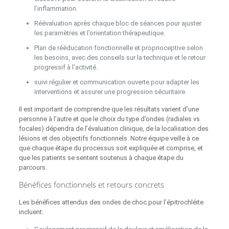
l’inflammation.
Réévaluation après chaque bloc de séances pour ajuster
les paramètres et l’orientation thérapeutique.
Plan de rééducation fonctionnelle et proprioceptive selon
les besoins, avec des conseils sur la technique et le retour
progressif à l’activité.
suivi régulier et communication ouverte pour adapter les
interventions et assurer une progression sécuritaire.
Il est important de comprendre que les résultats varient d’une
personne à l’autre et que le choix du type d’ondes (radiales vs
focales) dépendra de l’évaluation clinique, de la localisation des
lésions et des objectifs fonctionnels. Notre équipe veille à ce
que chaque étape du processus soit expliquée et comprise, et
que les patients se sentent soutenus à chaque étape du
parcours.
Bénéfices fonctionnels et retours concrets
Les bénéfices attendus des ondes de choc pour l’épitrochléite
incluent: