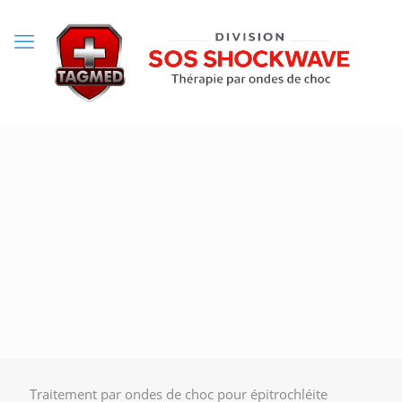
Traitement par ondes de choc pour épitrochléite