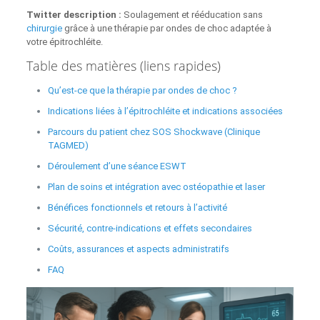
Twitter description :
Soulagement et rééducation sans
chirurgie
grâce à une thérapie par ondes de choc adaptée à
votre épitrochléite.
Table des matières (liens rapides)
Qu’est‑ce que la thérapie par ondes de choc ?
Indications liées à l’épitrochléite et indications associées
Parcours du patient chez SOS Shockwave (Clinique
TAGMED)
Déroulement d’une séance ESWT
Plan de soins et intégration avec ostéopathie et laser
Bénéfices fonctionnels et retours à l’activité
Sécurité, contre-indications et effets secondaires
Coûts, assurances et aspects administratifs
FAQ