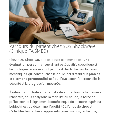
Parcours du patient chez SOS Shockwave
(Clinique TAGMED)
Chez SOS Shockwave, le parcours commence par
une
évaluation personnalisée
alliant ostéopathie spécifique et
technologies avancées. L’objectif est de clarifier les facteurs
mécaniques qui contribuent à la douleur et d’établir un
plan de
traitement personnalisé
axé sur l’évaluation fonctionnelle, la
sécurité et la progression mesurée.
Évaluation initiale et objectifs de soins
: lors de la première
rencontre, nous analysons la mobilité du coude, la force de
préhension et l’alignement biomécanique du membre supérieur.
L’objectif est de déterminer l’éligibilité à l’onde de choc et
d’identifier les facteurs aggravants (surutilisation, technique,