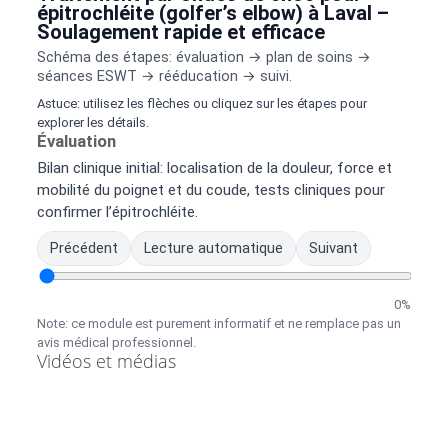
épitrochléite (golfer’s elbow) à Laval –
Soulagement rapide et efficace
Schéma des étapes: évaluation → plan de soins →
séances ESWT → rééducation → suivi.
Astuce: utilisez les flèches ou cliquez sur les étapes pour
explorer les détails.
Évaluation
Bilan clinique initial: localisation de la douleur, force et
mobilité du poignet et du coude, tests cliniques pour
confirmer l’épitrochléite.
Précédent
Lecture automatique
Suivant
0%
Note: ce module est purement informatif et ne remplace pas un
avis médical professionnel.
Vidéos et médias