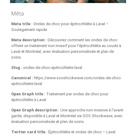
Méta
Meta title :
Ondes de choc pour épitrochléite à Laval –
Soulagement rapide
Meta description :
Découvrez comment les ondes de choc
offrent un traitement non invasif pour l’épitrochléite au coude à
Laval et Montréal, avec évaluation personnalisée et plan de
soins.
Slug :
ondes-de-choc-epitrochleite-laval
Canonical :
https://www.sosshockwave.com/ondes-de-choc-
epitrochleite-laval
Open Graph title :
Traitement par ondes de choc pour
épitrochléite à Laval
Open Graph description :
Une approche non invasive à l’avant-
garde, disponible à Laval et Montréal via SOS Shockwave, avec
évaluation personnalisée et plan de soins.
Twitter card title :
Épitrochléite et ondes de choc – Laval