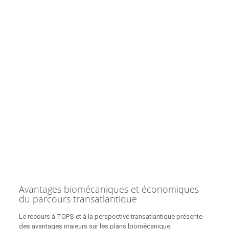
Avantages biomécaniques et économiques
du parcours transatlantique
Le recours à TOPS et à la perspective transatlantique présente
des avantages majeurs sur les plans biomécanique,