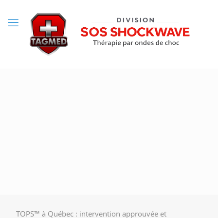
TOPS™ à Québec : intervention approuvée et