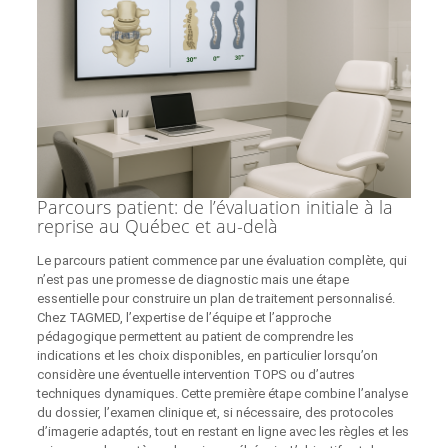
Parcours patient: de l’évaluation initiale à la
reprise au Québec et au-delà
Le parcours patient commence par une évaluation complète, qui
n’est pas une promesse de diagnostic mais une étape
essentielle pour construire un plan de traitement personnalisé.
Chez TAGMED, l’expertise de l’équipe et l’approche
pédagogique permettent au patient de comprendre les
indications et les choix disponibles, en particulier lorsqu’on
considère une éventuelle intervention TOPS ou d’autres
techniques dynamiques. Cette première étape combine l’analyse
du dossier, l’examen clinique et, si nécessaire, des protocoles
d’imagerie adaptés, tout en restant en ligne avec les règles et les