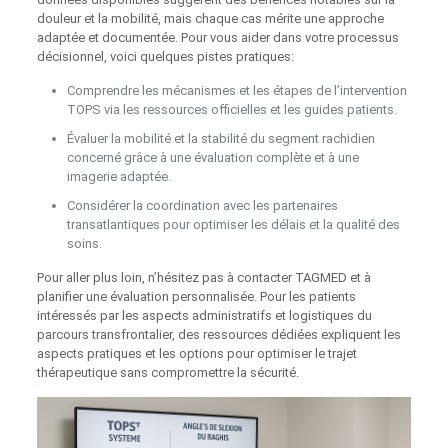
douleur et la mobilité, mais chaque cas mérite une approche
adaptée et documentée. Pour vous aider dans votre processus
décisionnel, voici quelques pistes pratiques:
Comprendre les mécanismes et les étapes de l’intervention
TOPS via les ressources officielles et les guides patients.
Évaluer la mobilité et la stabilité du segment rachidien
concerné grâce à une évaluation complète et à une
imagerie adaptée.
Considérer la coordination avec les partenaires
transatlantiques pour optimiser les délais et la qualité des
soins.
Pour aller plus loin, n’hésitez pas à contacter TAGMED et à
planifier une évaluation personnalisée. Pour les patients
intéressés par les aspects administratifs et logistiques du
parcours transfrontalier, des ressources dédiées expliquent les
aspects pratiques et les options pour optimiser le trajet
thérapeutique sans compromettre la sécurité.