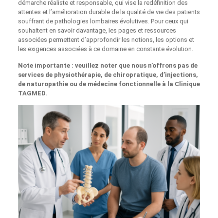
démarche réaliste et responsable, qui vise la redéfinition des
attentes et l’amélioration durable de la qualité de vie des patients
souffrant de pathologies lombaires évolutives. Pour ceux qui
souhaitent en savoir davantage, les pages et ressources
associées permettent d’approfondir les notions, les options et
les exigences associées à ce domaine en constante évolution.
Note importante : veuillez noter que nous n’offrons pas de
services de physiothérapie, de chiropratique, d’injections,
de naturopathie ou de médecine fonctionnelle à la Clinique
TAGMED.