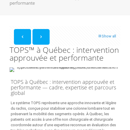
performante
Show all
TOPS™ à Québec : intervention
approuvée et performante
TOPS à Québec : intervention approuvée et
performante — cadre, expertise et parcours
global
Le système TOPS représente une approche innovante et légère
du rachis, conçue pour stabiliser une colonne lombaire tout en
préservant la mobilité des segments opérés. À Québec, les
patients ont accès à une offre non chirurgicale et chirurgicale
coordonnée autour d’une expertise reconnue en évaluation des