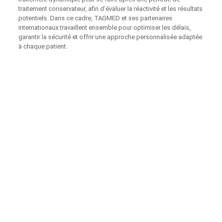
traitement conservateur, afin d’évaluer la réactivité et les résultats
potentiels. Dans ce cadre, TAGMED et ses partenaires
internationaux travaillent ensemble pour optimiser les délais,
garantir la sécurité et offrir une approche personnalisée adaptée
à chaque patient.