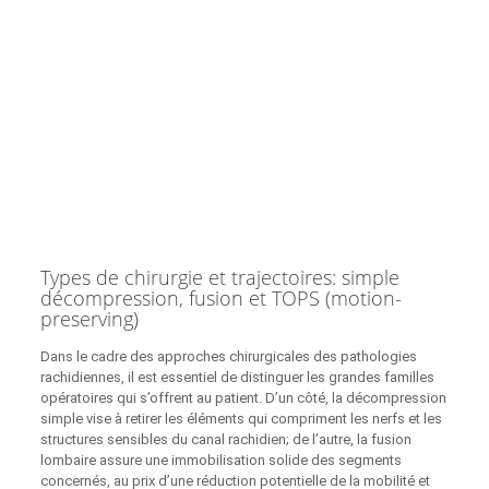
Types de chirurgie et trajectoires: simple
décompression, fusion et TOPS (motion-
preserving)
Dans le cadre des approches chirurgicales des pathologies
rachidiennes, il est essentiel de distinguer les grandes familles
opératoires qui s’offrent au patient. D’un côté, la décompression
simple vise à retirer les éléments qui compriment les nerfs et les
structures sensibles du canal rachidien; de l’autre, la fusion
lombaire assure une immobilisation solide des segments
concernés, au prix d’une réduction potentielle de la mobilité et