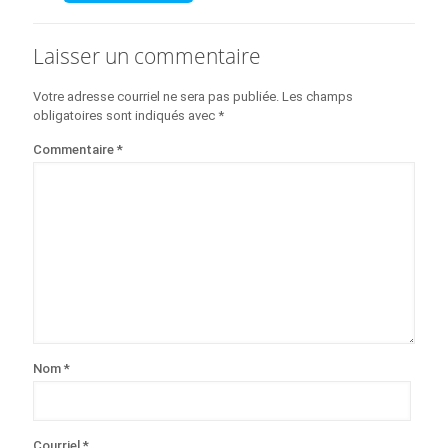
Laisser un commentaire
Votre adresse courriel ne sera pas publiée.
Les champs
obligatoires sont indiqués avec
*
Commentaire
*
Nom
*
Courriel
*