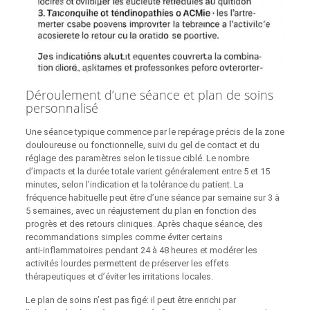
Déroulement d’une séance et plan de soins
personnalisé
Une séance typique commence par le repérage précis de la zone
douloureuse ou fonctionnelle, suivi du gel de contact et du
réglage des paramètres selon le tissue ciblé. Le nombre
d’impacts et la durée totale varient généralement entre 5 et 15
minutes, selon l’indication et la tolérance du patient. La
fréquence habituelle peut être d’une séance par semaine sur 3 à
5 semaines, avec un réajustement du plan en fonction des
progrès et des retours cliniques. Après chaque séance, des
recommandations simples comme éviter certains
anti‑inflammatoires pendant 24 à 48 heures et modérer les
activités lourdes permettent de préserver les effets
thérapeutiques et d’éviter les irritations locales.
Le plan de soins n’est pas figé: il peut être enrichi par