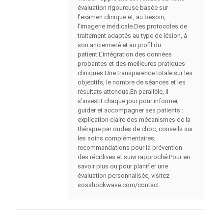
évaluation rigoureuse basée sur
l’examen clinique et, au besoin,
l’imagerie médicale.Des protocoles de
traitement adaptés au type de lésion, à
son ancienneté et au profil du
patient.L’intégration des données
probantes et des meilleures pratiques
cliniques.Une transparence totale sur les
objectifs, le nombre de séances et les
résultats attendus.En parallèle, il
s’investit chaque jour pour informer,
guider et accompagner ses patients :
explication claire des mécanismes de la
thérapie par ondes de choc, conseils sur
les soins complémentaires,
recommandations pour la prévention
des récidives et suivi rapproché.Pour en
savoir plus ou pour planifier une
évaluation personnalisée, visitez
sosshockwave.com/contact.