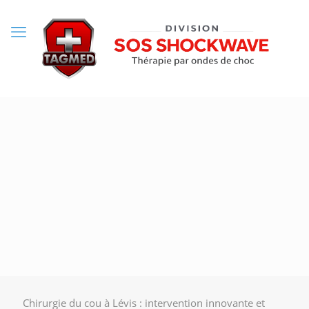
Chirurgie du cou à Lévis : intervention innovante et