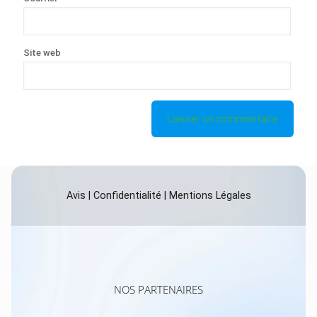
Site web
Avis
|
Confidentialité
|
Mentions Légales
NOS PARTENAIRES