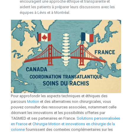
encouragent une approche éthique et transparente et
aident les patients à préparer leurs discussions avec les
équipes à Lévis et à Montréal.
Pour approfondir les aspects techniques et éthiques des
parcours
Motion
et des alternatives non chirurgicales, vous
pouvez consulter des ressources associées, notamment celle
décrivant les innovations et les possibilités offertes par
TAGMED et ses partenaires en France.
Solutions personnalisées
en France
et
Chirurgie Motion et innovations en chirurgie de la
colonne
fournissent des contextes complémentaires sur les