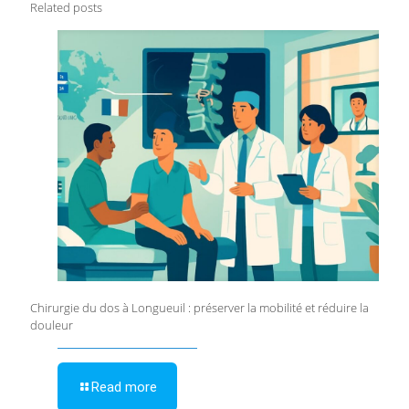
Related posts
Chirurgie du dos à Longueuil : préserver la mobilité et réduire la
douleur
Read more