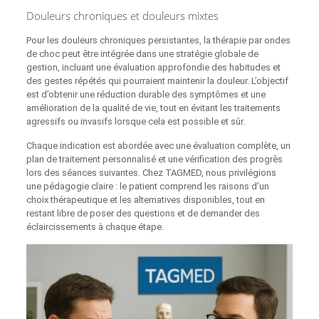
Douleurs chroniques et douleurs mixtes
Pour les douleurs chroniques persistantes, la thérapie par ondes
de choc peut être intégrée dans une stratégie globale de
gestion, incluant une évaluation approfondie des habitudes et
des gestes répétés qui pourraient maintenir la douleur. L’objectif
est d’obtenir une réduction durable des symptômes et une
amélioration de la qualité de vie, tout en évitant les traitements
agressifs ou invasifs lorsque cela est possible et sûr.
Chaque indication est abordée avec une évaluation complète, un
plan de traitement personnalisé et une vérification des progrès
lors des séances suivantes. Chez TAGMED, nous privilégions
une pédagogie claire : le patient comprend les raisons d’un
choix thérapeutique et les alternatives disponibles, tout en
restant libre de poser des questions et de demander des
éclaircissements à chaque étape.