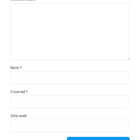
Nom
*
Courriel
*
Site web