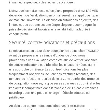
invasif et respectueux des règles de pratique.
Notez que les traitements et les plans proposés chez TAGMED
dépendent de l’évaluation personnalisée et ne s’appliquent pas
de manière universelle. La discussion autour des objectifs, des
limites et des options est une étape clé pour accompagner la
prise de décision et favoriser une réhabilitation adaptée à
chaque profil.
Sécurité, contre‑indications et précautions
La sécurité est au cœur de chaque plan de soins chez TAGMED.
Avant de proposer une séance d’ondes de choc, nous
procédons à une évaluation complète afin de vérifier l’absence
de contre‑indications et d’identifier les situations nécessitant
une approche différente. Les contre‑indications les plus
fréquemment observées incluent des fractures récentes, des
tumeurs ou infections locales dans la zone traitée, des troubles
de coagulation sévères, la grossesse au niveau abdominal et les
implants incompatibles dans la zone ciblée. En cas d’urgences
neurologiques, une prise en charge médicale adaptée est
privilégiée.
Au-delà des contre‑indications absolues, il existe des