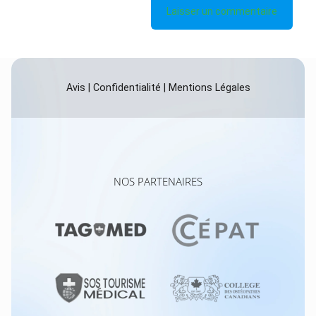
Avis
|
Confidentialité
|
Mentions Légales
NOS PARTENAIRES