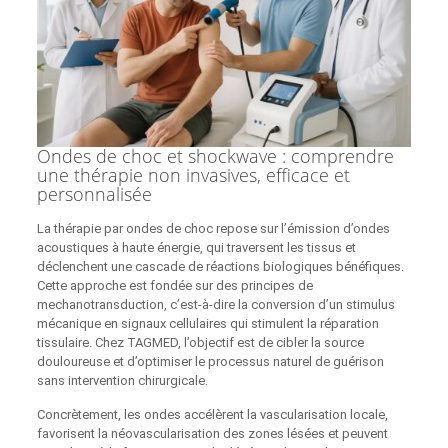
Ondes de choc et shockwave : comprendre
une thérapie non invasives, efficace et
personnalisée
La thérapie par ondes de choc repose sur l’émission d’ondes
acoustiques à haute énergie, qui traversent les tissus et
déclenchent une cascade de réactions biologiques bénéfiques.
Cette approche est fondée sur des principes de
mechanotransduction, c’est‑à‑dire la conversion d’un stimulus
mécanique en signaux cellulaires qui stimulent la réparation
tissulaire. Chez TAGMED, l’objectif est de cibler la source
douloureuse et d’optimiser le processus naturel de guérison
sans intervention chirurgicale.
Concrètement, les ondes accélèrent la vascularisation locale,
favorisent la néovascularisation des zones lésées et peuvent