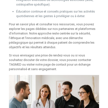
ostéopathie spécifique).
Éducation continue et conseils pratiques sur les activités
quotidiennes et les gestes à privilégier ou à éviter.
Pour en savoir plus et consulter nos ressources, vous pouvez
explorer les pages dédiées sur nos partenaires et plateformes
d’information. Notre approche reste centrée sur la sécurité,
l’éthique et l’innovation médicale, avec une démarche
pédagogique qui permet à chaque patient de comprendre les
objectifs et les résultats attendus.
Si vous envisagez une prise de rendez‑vous ou si vous
souhaitez discuter de votre dossier, vous pouvez contacter
TAGMED ou visiter notre page de contact pour un échange
personnalisé et sans engagement.