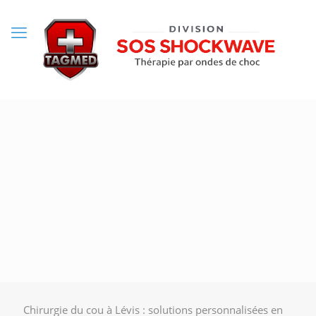
Chirurgie du cou à Lévis : solutions personnalisées en