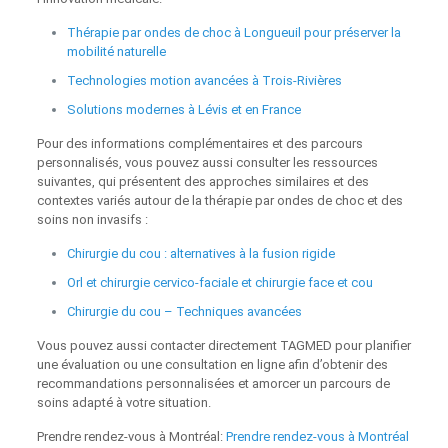
Thérapie par ondes de choc à Longueuil pour préserver la
mobilité naturelle
Technologies motion avancées à Trois‑Rivières
Solutions modernes à Lévis et en France
Pour des informations complémentaires et des parcours
personnalisés, vous pouvez aussi consulter les ressources
suivantes, qui présentent des approches similaires et des
contextes variés autour de la thérapie par ondes de choc et des
soins non invasifs :
Chirurgie du cou : alternatives à la fusion rigide
Orl et chirurgie cervico-faciale et chirurgie face et cou
Chirurgie du cou – Techniques avancées
Vous pouvez aussi contacter directement TAGMED pour planifier
une évaluation ou une consultation en ligne afin d’obtenir des
recommandations personnalisées et amorcer un parcours de
soins adapté à votre situation.
Prendre rendez‑vous à Montréal:
Prendre rendez‑vous à Montréal