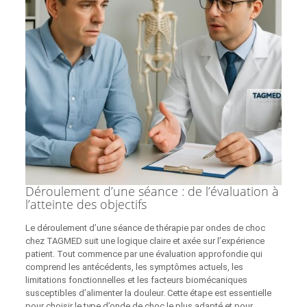
Déroulement d’une séance : de l’évaluation à
l’atteinte des objectifs
Le déroulement d’une séance de thérapie par ondes de choc
chez TAGMED suit une logique claire et axée sur l’expérience
patient. Tout commence par une évaluation approfondie qui
comprend les antécédents, les symptômes actuels, les
limitations fonctionnelles et les facteurs biomécaniques
susceptibles d’alimenter la douleur. Cette étape est essentielle
pour choisir le type d’onde de choc le plus adapté et pour