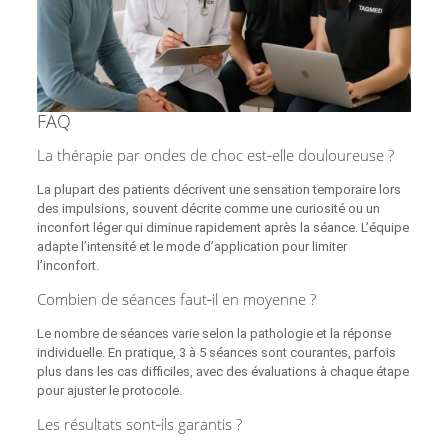
FAQ
La thérapie par ondes de choc est‑elle douloureuse ?
La plupart des patients décrivent une sensation temporaire lors
des impulsions, souvent décrite comme une curiosité ou un
inconfort léger qui diminue rapidement après la séance. L’équipe
adapte l’intensité et le mode d’application pour limiter
l’inconfort.
Combien de séances faut‑il en moyenne ?
Le nombre de séances varie selon la pathologie et la réponse
individuelle. En pratique, 3 à 5 séances sont courantes, parfois
plus dans les cas difficiles, avec des évaluations à chaque étape
pour ajuster le protocole.
Les résultats sont‑ils garantis ?