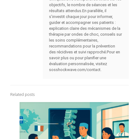
objectifs, le nombre de séances et les
résultats attendus.En parallèle, il
s’investit chaque jour pour informer,
guider et accompagner ses patients :
explication claire des mécanismes de la
thérapie par ondes de choc, conseils sur
les soins complémentaires,
recommandations pour la prévention
des récidives et suivi rapproché.Pour en
savoir plus ou pour planifier une
évaluation personnalisée, visitez
sosshockwave.com/contact.
Related posts