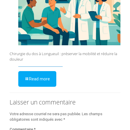
Chirurgie du dos à Longueuil : préserver la mobilité et réduire la
douleur
Read more
Laisser un commentaire
Votre adresse courriel ne sera pas publiée.
Les champs
obligatoires sont indiqués avec
*
Commentaire
*