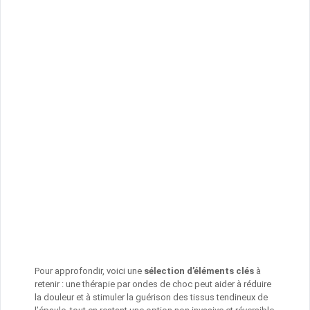
Pour approfondir, voici une
sélection d’éléments clés
à
retenir : une thérapie par ondes de choc peut aider à réduire
la douleur et à stimuler la guérison des tissus tendineux de