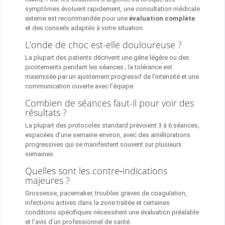
symptômes évoluent rapidement, une consultation médicale
externe est recommandée pour une
évaluation complète
et des conseils adaptés à votre situation.
L’onde de choc est-elle douloureuse ?
La plupart des patients décrivent une gêne légère ou des
picotements pendant les séances ; la tolérance est
maximisée par un ajustement progressif de l’intensité et une
communication ouverte avec l’équipe.
Combien de séances faut-il pour voir des
résultats ?
La plupart des protocoles standard prévoient 3 à 6 séances,
espacées d’une semaine environ, avec des améliorations
progressives qui se manifestent souvent sur plusieurs
semaines.
Quelles sont les contre‑indications
majeures ?
Grossesse, pacemaker, troubles graves de coagulation,
infections actives dans la zone traitée et certaines
conditions spécifiques nécessitent une évaluation préalable
et l’avis d’un professionnel de santé.