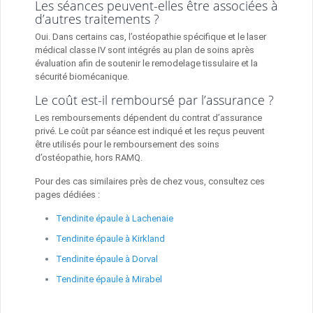
Les séances peuvent-elles être associées à
d’autres traitements ?
Oui. Dans certains cas, l’ostéopathie spécifique et le laser
médical classe IV sont intégrés au plan de soins après
évaluation afin de soutenir le remodelage tissulaire et la
sécurité biomécanique.
Le coût est-il remboursé par l’assurance ?
Les remboursements dépendent du contrat d’assurance
privé. Le coût par séance est indiqué et les reçus peuvent
être utilisés pour le remboursement des soins
d’ostéopathie, hors RAMQ.
Pour des cas similaires près de chez vous, consultez ces
pages dédiées :
Tendinite épaule à Lachenaie
Tendinite épaule à Kirkland
Tendinite épaule à Dorval
Tendinite épaule à Mirabel