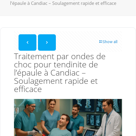
l’épaule à Candiac – Soulagement rapide et efficace
Show all
Traitement par ondes de
choc pour tendinite de
l’épaule à Candiac –
Soulagement rapide et
efficace