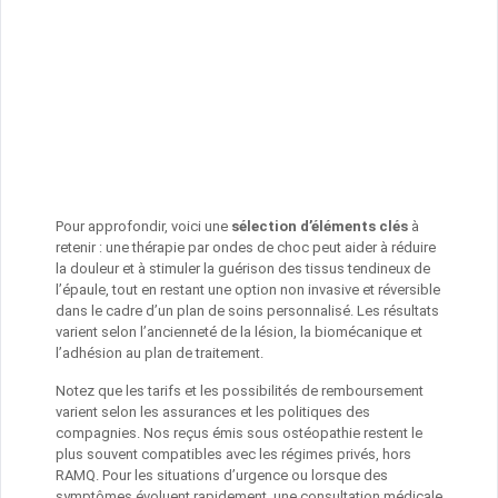
Pour approfondir, voici une
sélection d’éléments clés
à
retenir : une thérapie par ondes de choc peut aider à réduire
la douleur et à stimuler la guérison des tissus tendineux de
l’épaule, tout en restant une option non invasive et réversible
dans le cadre d’un plan de soins personnalisé. Les résultats
varient selon l’ancienneté de la lésion, la biomécanique et
l’adhésion au plan de traitement.
Notez que les tarifs et les possibilités de remboursement
varient selon les assurances et les politiques des
compagnies. Nos reçus émis sous ostéopathie restent le
plus souvent compatibles avec les régimes privés, hors
RAMQ. Pour les situations d’urgence ou lorsque des
symptômes évoluent rapidement, une consultation médicale