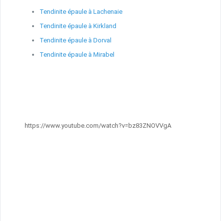
Tendinite épaule à Lachenaie
Tendinite épaule à Kirkland
Tendinite épaule à Dorval
Tendinite épaule à Mirabel
https://www.youtube.com/watch?v=bz83ZNOVVgA