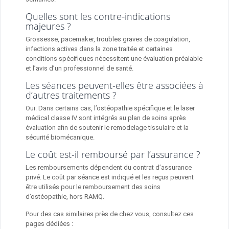
Quelles sont les contre‑indications
majeures ?
Grossesse, pacemaker, troubles graves de coagulation,
infections actives dans la zone traitée et certaines
conditions spécifiques nécessitent une évaluation préalable
et l’avis d’un professionnel de santé.
Les séances peuvent-elles être associées à
d’autres traitements ?
Oui. Dans certains cas, l’ostéopathie spécifique et le laser
médical classe IV sont intégrés au plan de soins après
évaluation afin de soutenir le remodelage tissulaire et la
sécurité biomécanique.
Le coût est-il remboursé par l’assurance ?
Les remboursements dépendent du contrat d’assurance
privé. Le coût par séance est indiqué et les reçus peuvent
être utilisés pour le remboursement des soins
d’ostéopathie, hors RAMQ.
Pour des cas similaires près de chez vous, consultez ces
pages dédiées :