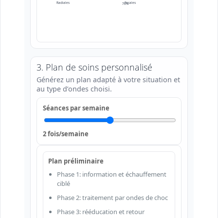
Radiales
Focales
70%
85%
3. Plan de soins personnalisé
Générez un plan adapté à votre situation et
au type d’ondes choisi.
Séances par semaine
2 fois/semaine
Plan préliminaire
Phase 1: information et échauffement
ciblé
Phase 2: traitement par ondes de choc
Phase 3: rééducation et retour