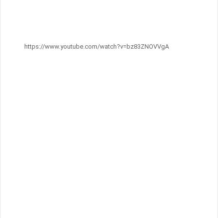
https://www.youtube.com/watch?v=bz83ZNOVVgA