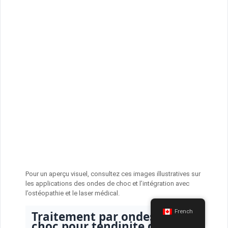
Pour un aperçu visuel, consultez ces images illustratives sur
les applications des ondes de choc et l’intégration avec
l’ostéopathie et le laser médical.
French
Traitement par ondes de
choc pour tendinite de