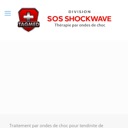
Traitement par ondes de choc pour tendinite de