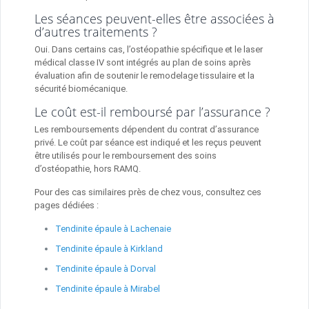
Les séances peuvent-elles être associées à
d’autres traitements ?
Oui. Dans certains cas, l’ostéopathie spécifique et le laser
médical classe IV sont intégrés au plan de soins après
évaluation afin de soutenir le remodelage tissulaire et la
sécurité biomécanique.
Le coût est-il remboursé par l’assurance ?
Les remboursements dépendent du contrat d’assurance
privé. Le coût par séance est indiqué et les reçus peuvent
être utilisés pour le remboursement des soins
d’ostéopathie, hors RAMQ.
Pour des cas similaires près de chez vous, consultez ces
pages dédiées :
Tendinite épaule à Lachenaie
Tendinite épaule à Kirkland
Tendinite épaule à Dorval
Tendinite épaule à Mirabel