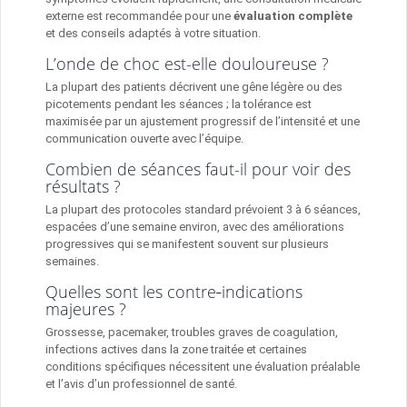
externe est recommandée pour une
évaluation complète
et des conseils adaptés à votre situation.
L’onde de choc est-elle douloureuse ?
La plupart des patients décrivent une gêne légère ou des
picotements pendant les séances ; la tolérance est
maximisée par un ajustement progressif de l’intensité et une
communication ouverte avec l’équipe.
Combien de séances faut-il pour voir des
résultats ?
La plupart des protocoles standard prévoient 3 à 6 séances,
espacées d’une semaine environ, avec des améliorations
progressives qui se manifestent souvent sur plusieurs
semaines.
Quelles sont les contre‑indications
majeures ?
Grossesse, pacemaker, troubles graves de coagulation,
infections actives dans la zone traitée et certaines
conditions spécifiques nécessitent une évaluation préalable
et l’avis d’un professionnel de santé.