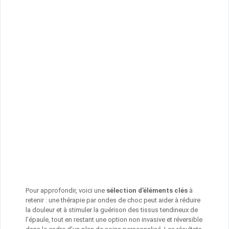
Pour approfondir, voici une
sélection d’éléments clés
à
retenir : une thérapie par ondes de choc peut aider à réduire
la douleur et à stimuler la guérison des tissus tendineux de
l’épaule, tout en restant une option non invasive et réversible