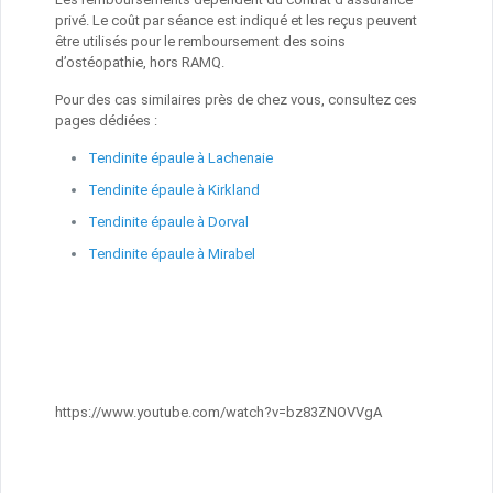
privé. Le coût par séance est indiqué et les reçus peuvent
être utilisés pour le remboursement des soins
d’ostéopathie, hors RAMQ.
Pour des cas similaires près de chez vous, consultez ces
pages dédiées :
Tendinite épaule à Lachenaie
Tendinite épaule à Kirkland
Tendinite épaule à Dorval
Tendinite épaule à Mirabel
https://www.youtube.com/watch?v=bz83ZNOVVgA