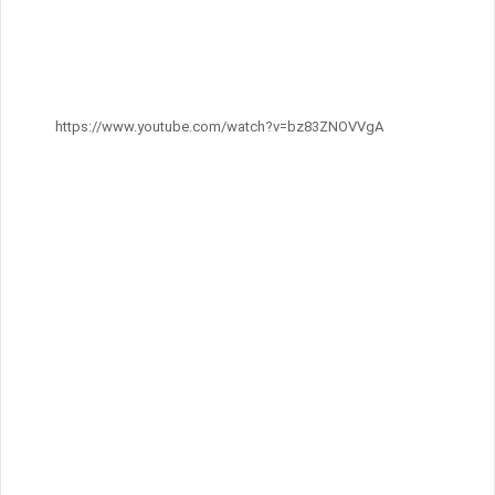
https://www.youtube.com/watch?v=bz83ZNOVVgA