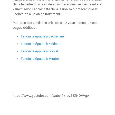
dans le cadre d’un plan de soins personnalisé. Les résultats
varient selon l’ancienneté de la lésion, la biomécanique et
l’adhésion au plan de traitement.
Pour des cas similaires près de chez vous, consultez ces
pages dédiées :
Tendinite épaule à Lachenaie
Tendinite épaule à Kirkland
Tendinite épaule à Dorval
Tendinite épaule à Mirabel
https://www.youtube.com/watch?v=bz83ZNOVVgA