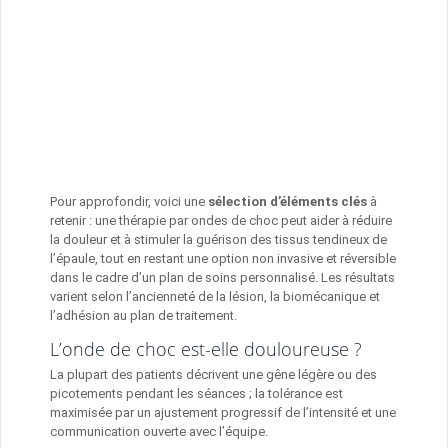
Pour approfondir, voici une
sélection d’éléments clés
à
retenir : une thérapie par ondes de choc peut aider à réduire
la douleur et à stimuler la guérison des tissus tendineux de
l’épaule, tout en restant une option non invasive et réversible
dans le cadre d’un plan de soins personnalisé. Les résultats
varient selon l’ancienneté de la lésion, la biomécanique et
l’adhésion au plan de traitement.
L’onde de choc est-elle douloureuse ?
La plupart des patients décrivent une gêne légère ou des
picotements pendant les séances ; la tolérance est
maximisée par un ajustement progressif de l’intensité et une
communication ouverte avec l’équipe.