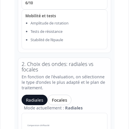
6/10
Mobilité et tests
Amplitude de rotation
Tests de résistance
Stabilité de l’épaule
2. Choix des ondes: radiales vs
focales
En fonction de l’évaluation, on sélectionne
le type d’ondes le plus adapté et le plan de
traitement.
Radiales
Focales
Mode actuellement :
Radiales
Comparaison d’efficacité