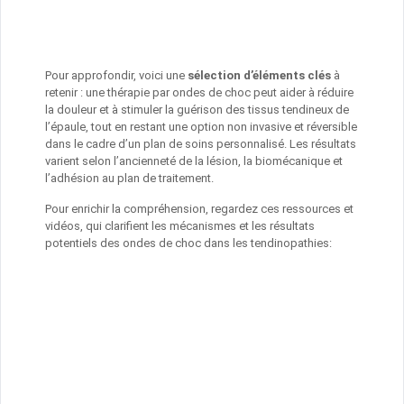
Pour approfondir, voici une
sélection d’éléments clés
à
retenir : une thérapie par ondes de choc peut aider à réduire
la douleur et à stimuler la guérison des tissus tendineux de
l’épaule, tout en restant une option non invasive et réversible
dans le cadre d’un plan de soins personnalisé. Les résultats
varient selon l’ancienneté de la lésion, la biomécanique et
l’adhésion au plan de traitement.
Pour enrichir la compréhension, regardez ces ressources et
vidéos, qui clarifient les mécanismes et les résultats
potentiels des ondes de choc dans les tendinopathies: