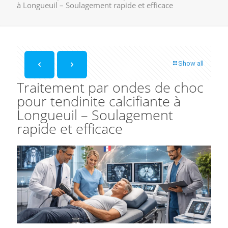
à Longueuil – Soulagement rapide et efficace
Show all
Traitement par ondes de choc
pour tendinite calcifiante à
Longueuil – Soulagement
rapide et efficace