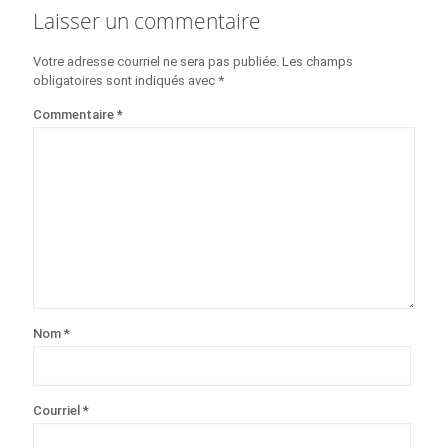
Laisser un commentaire
Votre adresse courriel ne sera pas publiée.
Les champs
obligatoires sont indiqués avec
*
Commentaire
*
Nom
*
Courriel
*