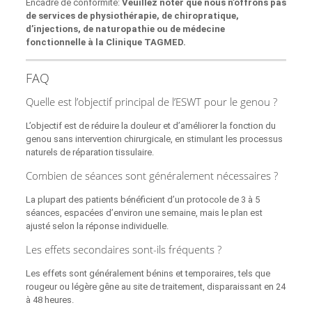
Encadré de conformité:
Veuillez noter que nous n’offrons pas
de services de physiothérapie, de chiropratique,
d’injections, de naturopathie ou de médecine
fonctionnelle à la Clinique TAGMED.
FAQ
Quelle est l’objectif principal de l’ESWT pour le genou ?
L’objectif est de réduire la douleur et d’améliorer la fonction du
genou sans intervention chirurgicale, en stimulant les processus
naturels de réparation tissulaire.
Combien de séances sont généralement nécessaires ?
La plupart des patients bénéficient d’un protocole de 3 à 5
séances, espacées d’environ une semaine, mais le plan est
ajusté selon la réponse individuelle.
Les effets secondaires sont-ils fréquents ?
Les effets sont généralement bénins et temporaires, tels que
rougeur ou légère gêne au site de traitement, disparaissant en 24
à 48 heures.