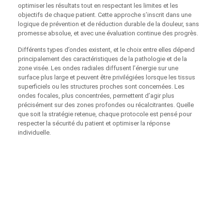
optimiser les résultats tout en respectant les limites et les
objectifs de chaque patient. Cette approche s’inscrit dans une
logique de prévention et de réduction durable de la douleur, sans
promesse absolue, et avec une évaluation continue des progrès.
Différents types d’ondes existent, et le choix entre elles dépend
principalement des caractéristiques de la pathologie et de la
zone visée. Les ondes radiales diffusent l’énergie sur une
surface plus large et peuvent être privilégiées lorsque les tissus
superficiels ou les structures proches sont concernées. Les
ondes focales, plus concentrées, permettent d’agir plus
précisément sur des zones profondes ou récalcitrantes. Quelle
que soit la stratégie retenue, chaque protocole est pensé pour
respecter la sécurité du patient et optimiser la réponse
individuelle.