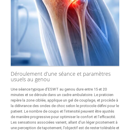
Déroulement d’une séance et paramètres
usuels au genou
Une séance typique d’ESWT au genou dure entre 15 et 20
minutes et se déroule dans un cadre ambulatoire. Le praticien
repère la zone ciblée, applique un gel de couplage, et procède à
la délivrance des ondes de choc selon le protocole défini pour le
patient. Le nombre de coups et l’intensité peuvent être ajustés
de manière progressive pour optimiser le confort et l’efficacité.
Les sensations associées varient, allant d’un léger picotement à
une perception de tapotement; l’objectif est de rester tolérable et