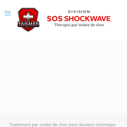
Traitement par ondes de choc pour douleur chronique