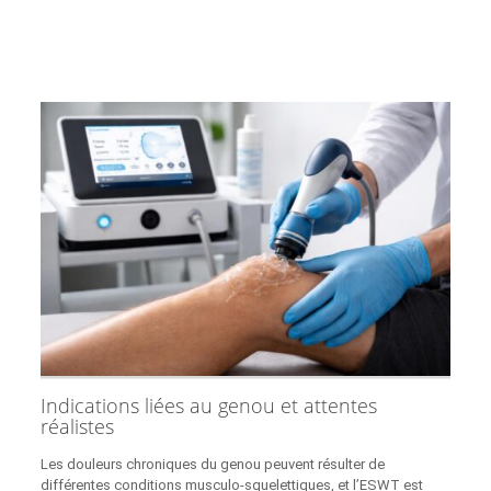
Indications liées au genou et attentes
réalistes
Les douleurs chroniques du genou peuvent résulter de
différentes conditions musculo-squelettiques, et l’ESWT est