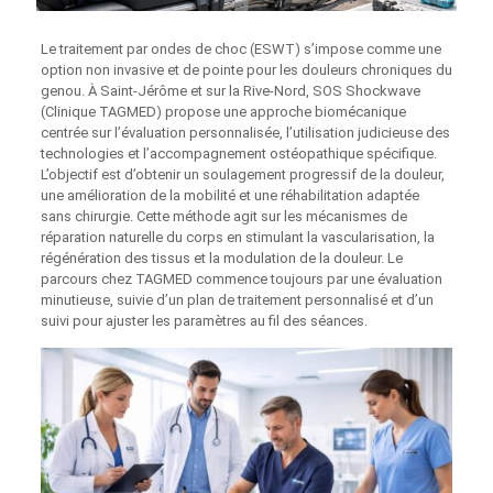
Le traitement par ondes de choc (ESWT) s’impose comme une
option non invasive et de pointe pour les douleurs chroniques du
genou. À Saint-Jérôme et sur la Rive-Nord, SOS Shockwave
(Clinique TAGMED) propose une approche biomécanique
centrée sur l’évaluation personnalisée, l’utilisation judicieuse des
technologies et l’accompagnement ostéopathique spécifique.
L’objectif est d’obtenir un soulagement progressif de la douleur,
une amélioration de la mobilité et une réhabilitation adaptée
sans chirurgie. Cette méthode agit sur les mécanismes de
réparation naturelle du corps en stimulant la vascularisation, la
régénération des tissus et la modulation de la douleur. Le
parcours chez TAGMED commence toujours par une évaluation
minutieuse, suivie d’un plan de traitement personnalisé et d’un
suivi pour ajuster les paramètres au fil des séances.