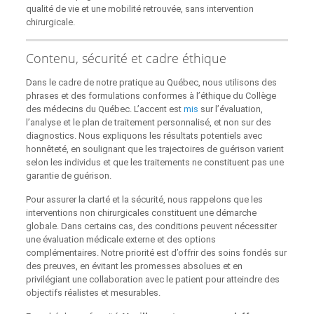
qualité de vie et une mobilité retrouvée, sans intervention
chirurgicale.
Contenu, sécurité et cadre éthique
Dans le cadre de notre pratique au Québec, nous utilisons des
phrases et des formulations conformes à l’éthique du Collège
des médecins du Québec. L’accent est
mis
sur l’évaluation,
l’analyse et le plan de traitement personnalisé, et non sur des
diagnostics. Nous expliquons les résultats potentiels avec
honnêteté, en soulignant que les trajectoires de guérison varient
selon les individus et que les traitements ne constituent pas une
garantie de guérison.
Pour assurer la clarté et la sécurité, nous rappelons que les
interventions non chirurgicales constituent une démarche
globale. Dans certains cas, des conditions peuvent nécessiter
une évaluation médicale externe et des options
complémentaires. Notre priorité est d’offrir des soins fondés sur
des preuves, en évitant les promesses absolues et en
privilégiant une collaboration avec le patient pour atteindre des
objectifs réalistes et mesurables.