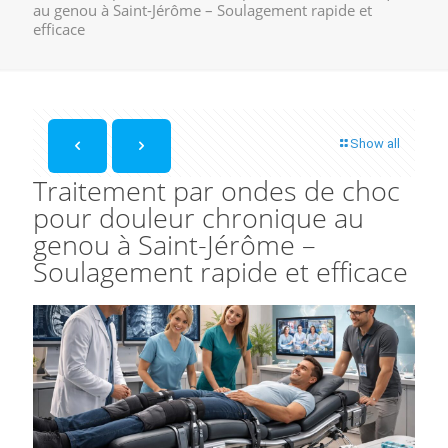
au genou à Saint-Jérôme – Soulagement rapide et
efficace
Show all
Traitement par ondes de choc
pour douleur chronique au
genou à Saint-Jérôme –
Soulagement rapide et efficace