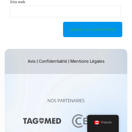
Site web
Avis
|
Confidentialité
|
Mentions Légales
NOS PARTENAIRES
French