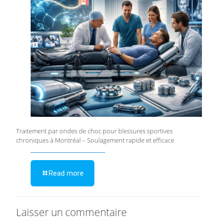
Traitement par ondes de choc pour blessures sportives
chroniques à Montréal – Soulagement rapide et efficace
Read more
Laisser un commentaire