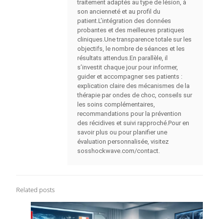
traitement adaptés au type de lésion, à
son ancienneté et au profil du
patient.L’intégration des données
probantes et des meilleures pratiques
cliniques.Une transparence totale sur les
objectifs, le nombre de séances et les
résultats attendus.En parallèle, il
s’investit chaque jour pour informer,
guider et accompagner ses patients :
explication claire des mécanismes de la
thérapie par ondes de choc, conseils sur
les soins complémentaires,
recommandations pour la prévention
des récidives et suivi rapproché.Pour en
savoir plus ou pour planifier une
évaluation personnalisée, visitez
sosshockwave.com/contact.
Related posts