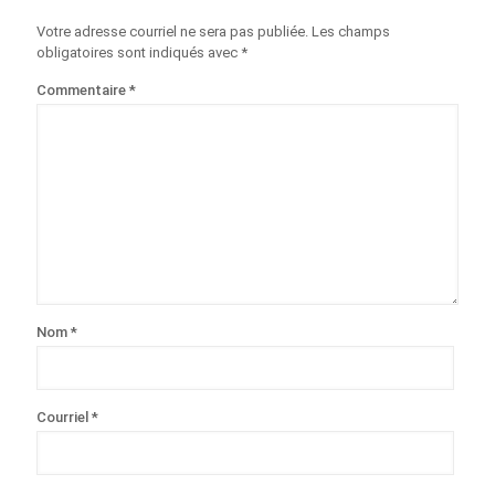
Votre adresse courriel ne sera pas publiée.
Les champs
obligatoires sont indiqués avec
*
Commentaire
*
Nom
*
Courriel
*