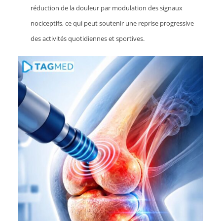
réduction de la douleur par modulation des signaux
nociceptifs, ce qui peut soutenir une reprise progressive
des activités quotidiennes et sportives.