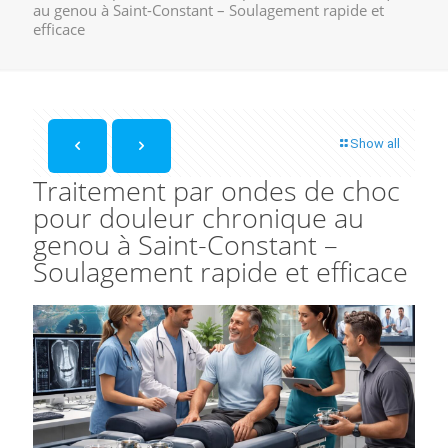
au genou à Saint-Constant – Soulagement rapide et
efficace
Show all
Traitement par ondes de choc
pour douleur chronique au
genou à Saint-Constant –
Soulagement rapide et efficace