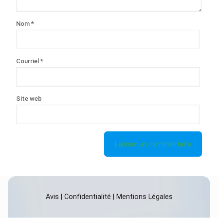
Nom
*
Courriel
*
Site web
Avis
|
Confidentialité
|
Mentions Légales