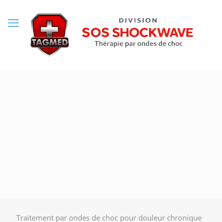
Traitement par ondes de choc pour douleur chronique