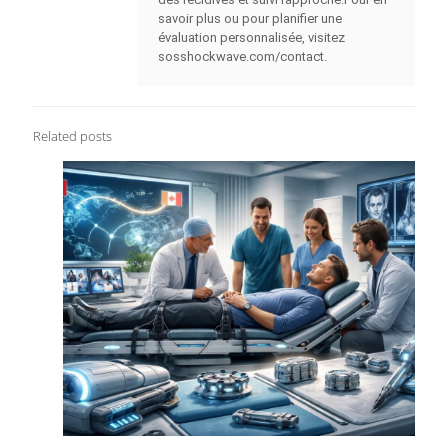
savoir plus ou pour planifier une
évaluation personnalisée, visitez
sosshockwave.com/contact.
Related posts