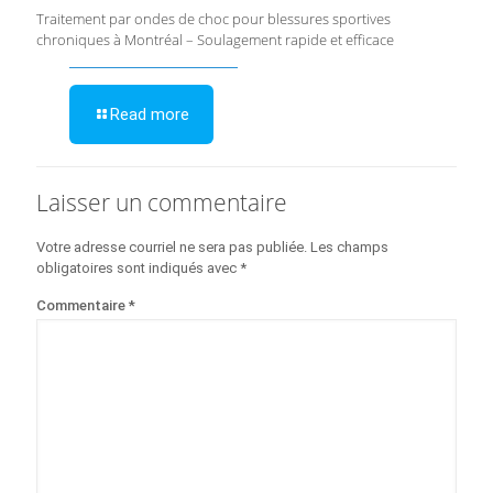
Traitement par ondes de choc pour blessures sportives
chroniques à Montréal – Soulagement rapide et efficace
Read more
Laisser un commentaire
Votre adresse courriel ne sera pas publiée.
Les champs
obligatoires sont indiqués avec
*
Commentaire
*