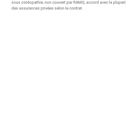
sous ostéopathie; non couvert par RAMQ; accord avec la plupart
des assurances privées selon le contrat.