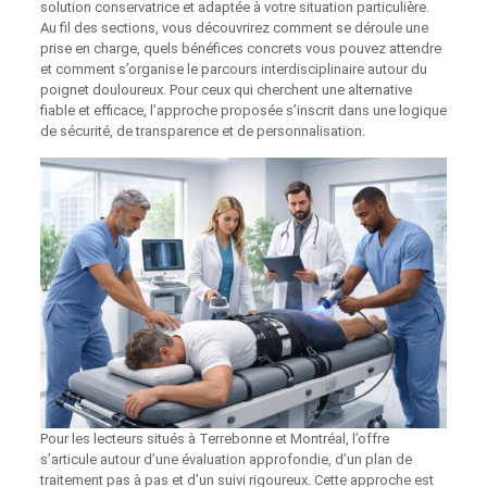
solution conservatrice et adaptée à votre situation particulière.
Au fil des sections, vous découvrirez comment se déroule une
prise en charge, quels bénéfices concrets vous pouvez attendre
et comment s’organise le parcours interdisciplinaire autour du
poignet douloureux. Pour ceux qui cherchent une alternative
fiable et efficace, l’approche proposée s’inscrit dans une logique
de sécurité, de transparence et de personnalisation.
Pour les lecteurs situés à Terrebonne et Montréal, l’offre
s’articule autour d’une évaluation approfondie, d’un plan de
traitement pas à pas et d’un suivi rigoureux. Cette approche est