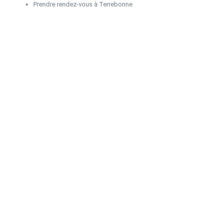
Prendre rendez‑vous à Terrebonne