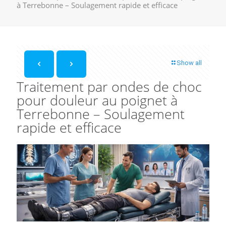
à Terrebonne – Soulagement rapide et efficace
Show all
Traitement par ondes de choc
pour douleur au poignet à
Terrebonne – Soulagement
rapide et efficace