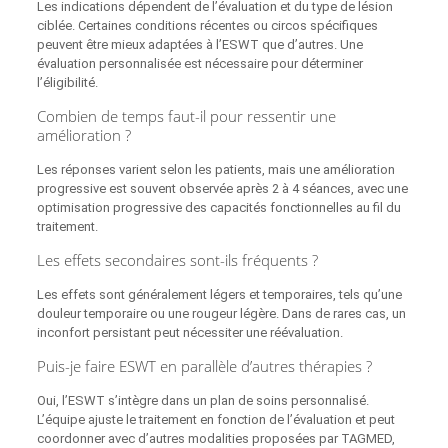
Les indications dépendent de l’évaluation et du type de lésion
ciblée. Certaines conditions récentes ou circos spécifiques
peuvent être mieux adaptées à l’ESWT que d’autres. Une
évaluation personnalisée est nécessaire pour déterminer
l’éligibilité.
Combien de temps faut-il pour ressentir une
amélioration ?
Les réponses varient selon les patients, mais une amélioration
progressive est souvent observée après 2 à 4 séances, avec une
optimisation progressive des capacités fonctionnelles au fil du
traitement.
Les effets secondaires sont-ils fréquents ?
Les effets sont généralement légers et temporaires, tels qu’une
douleur temporaire ou une rougeur légère. Dans de rares cas, un
inconfort persistant peut nécessiter une réévaluation.
Puis-je faire ESWT en parallèle d’autres thérapies ?
Oui, l’ESWT s’intègre dans un plan de soins personnalisé.
L’équipe ajuste le traitement en fonction de l’évaluation et peut
coordonner avec d’autres modalities proposées par TAGMED,