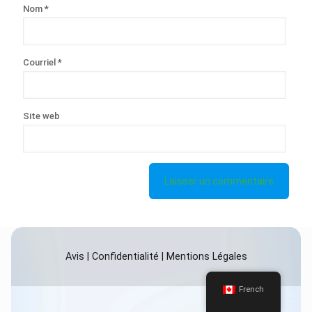
Nom
*
Courriel
*
Site web
Avis
|
Confidentialité
|
Mentions Légales
French