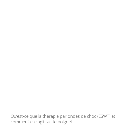
Qu’est‑ce que la thérapie par ondes de choc (ESWT) et
comment elle agit sur le poignet