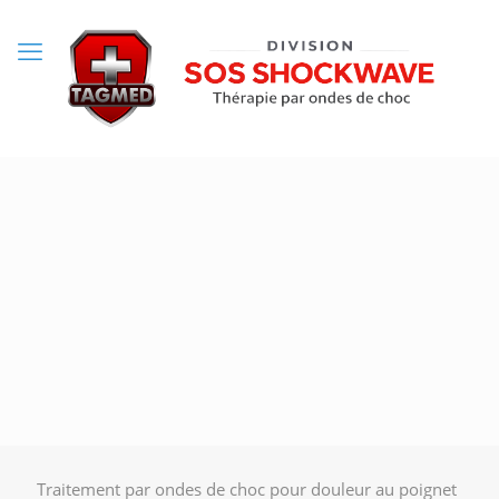
Traitement par ondes de choc pour douleur au poignet