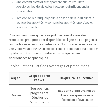
Une communication transparente sur les résultats
possibles, les délais et les facteurs qui influencent la
récupération.
Des conseils pratiques pour la gestion de la douleur et la
reprise des activités, y compris les activités sportives et
professionnelles.
Pour les personnes qui envisagent une consultation, des
ressources pratiques sont disponibles en ligne via nos pages et
les guides externes cités ci‑dessous. Si vous souhaitez planifier
une visite, vous pouvez utiliser les liens ci‑dessous pour accéder
rapidement à la prise de rendez‑vous en ligne et aux
coordonnées téléphoniques.
Tableau récapitulatif des avantages et précautions
Ce qu’apporte
Aspect
Ce qu’il faut surveiller
l’ESWT
Soulagement
Rapports d’aggravation ou
progressif et
Douleur
d’irritation après séance
réduction de
nécessitant réévaluation
l’inflammation