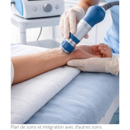
Plan de soins et intégration avec d’autres soins