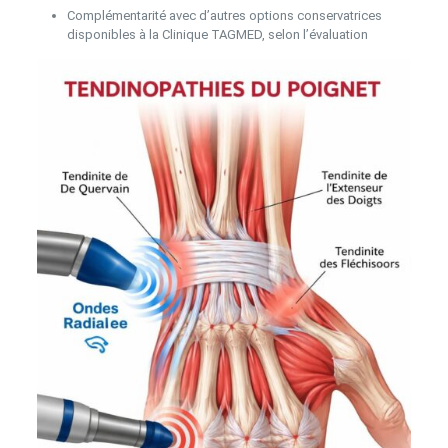
Complémentarité avec d’autres options conservatrices
disponibles à la Clinique TAGMED, selon l’évaluation