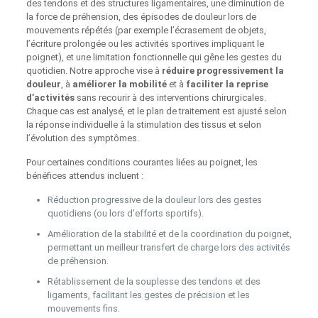
des tendons et des structures ligamentaires, une diminution de
la force de préhension, des épisodes de douleur lors de
mouvements répétés (par exemple l’écrasement de objets,
l’écriture prolongée ou les activités sportives impliquant le
poignet), et une limitation fonctionnelle qui gêne les gestes du
quotidien. Notre approche vise à
réduire progressivement la
douleur
, à
améliorer la mobilité
et à
faciliter la reprise
d’activités
sans recourir à des interventions chirurgicales.
Chaque cas est analysé, et le plan de traitement est ajusté selon
la réponse individuelle à la stimulation des tissus et selon
l’évolution des symptômes.
Pour certaines conditions courantes liées au poignet, les
bénéfices attendus incluent :
Réduction progressive de la douleur lors des gestes
quotidiens (ou lors d’efforts sportifs).
Amélioration de la stabilité et de la coordination du poignet,
permettant un meilleur transfert de charge lors des activités
de préhension.
Rétablissement de la souplesse des tendons et des
ligaments, facilitant les gestes de précision et les
mouvements fins.