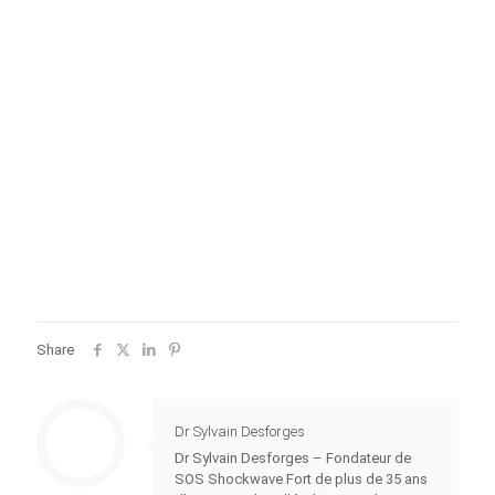
Share
Dr Sylvain Desforges
Dr Sylvain Desforges – Fondateur de
SOS Shockwave Fort de plus de 35 ans