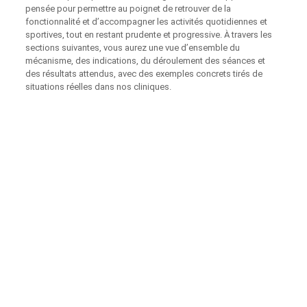
pensée pour permettre au poignet de retrouver de la
fonctionnalité et d’accompagner les activités quotidiennes et
sportives, tout en restant prudente et progressive. À travers les
sections suivantes, vous aurez une vue d’ensemble du
mécanisme, des indications, du déroulement des séances et
des résultats attendus, avec des exemples concrets tirés de
situations réelles dans nos cliniques.