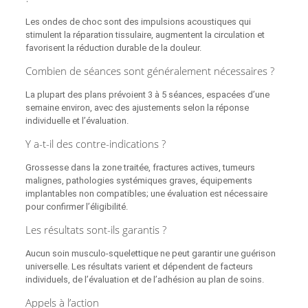
Les ondes de choc sont des impulsions acoustiques qui
stimulent la réparation tissulaire, augmentent la circulation et
favorisent la réduction durable de la douleur.
Combien de séances sont généralement nécessaires ?
La plupart des plans prévoient 3 à 5 séances, espacées d’une
semaine environ, avec des ajustements selon la réponse
individuelle et l’évaluation.
Y a-t-il des contre-indications ?
Grossesse dans la zone traitée, fractures actives, tumeurs
malignes, pathologies systémiques graves, équipements
implantables non compatibles; une évaluation est nécessaire
pour confirmer l’éligibilité.
Les résultats sont-ils garantis ?
Aucun soin musculo-squelettique ne peut garantir une guérison
universelle. Les résultats varient et dépendent de facteurs
individuels, de l’évaluation et de l’adhésion au plan de soins.
Appels à l’action