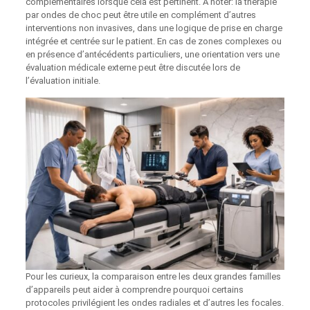
complémentaires lorsque cela est pertinent. À noter: la thérapie
par ondes de choc peut être utile en complément d’autres
interventions non invasives, dans une logique de prise en charge
intégrée et centrée sur le patient. En cas de zones complexes ou
en présence d’antécédents particuliers, une orientation vers une
évaluation médicale externe peut être discutée lors de
l’évaluation initiale.
Pour les curieux, la comparaison entre les deux grandes familles
d’appareils peut aider à comprendre pourquoi certains
protocoles privilégient les ondes radiales et d’autres les focales.