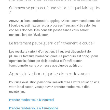
Comment se préparer à une séance et quoi faire après
?
Arrivez en étant confortable, appliquez les recommandations de
l’équipe et estimez un retour progressif aux activités selon les
conseils donnés. Des conseils post‑séance vous seront
transmis lors de l’évaluation.
Le traitement peut-il guérir définitivement le coude ?
Les résultats varient d’un patient à l’autre et dépendent de
plusieurs facteurs biomécaniques. Le parcours est conçu pour
optimiser la réduction de la douleur et l’amélioration
fonctionnelle, sans promesse absolue de guérison.
Appels à l’action et prise de rendez-vous
Pour une évaluation personnalisée adaptée à votre situation et à
votre localisation, vous pouvez prendre rendez‑vous dès
maintenant:
Prendre rendez-vous à Montréal
Prendre rendez‑vous à Terrebonne