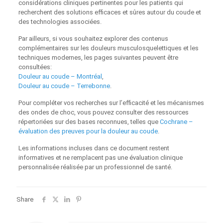
considérations cliniques pertinentes pour les patients qui
recherchent des solutions efficaces et sûres autour du coude et
des technologies associées.
Par ailleurs, si vous souhaitez explorer des contenus
complémentaires sur les douleurs musculosquelettiques et les
techniques modernes, les pages suivantes peuvent être
consultées:
Douleur au coude – Montréal
,
Douleur au coude – Terrebonne
.
Pour compléter vos recherches sur l’efficacité et les mécanismes
des ondes de choc, vous pouvez consulter des ressources
répertoriées sur des bases reconnues, telles que
Cochrane –
évaluation des preuves pour la douleur au coude
.
Les informations incluses dans ce document restent
informatives et ne remplacent pas une évaluation clinique
personnalisée réalisée par un professionnel de santé.
Share