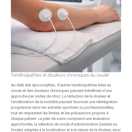
Tendinopathies et douleurs chroniques du coude
Au-delà des épicondylites, d’autres tendinopathies liées au
coude et des douleurs chroniques peuvent bénéficier d’une
approche par ondes de choc. La réduction de la douleur et
l’amélioration de la mobilité peuvent favoriser une réintégration
progressive dans les activités sportives ou professionnelles,
tout en respectant les limites et les précautions propres à
chaque patient. Le plan de soins comprend une évaluation
approfondie, la sélection du mode d’administration (radiale ou
focale) adaptée à la localisation et à la nature de la douleur, ainsi