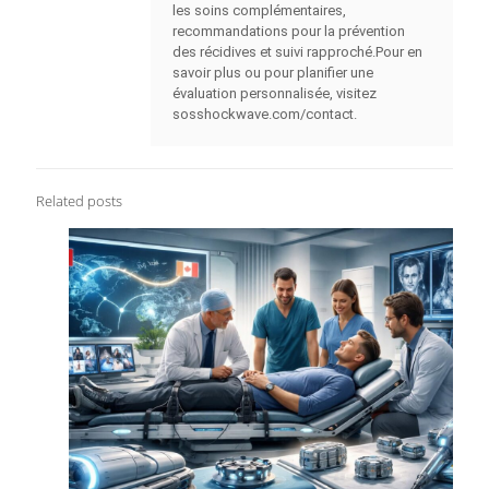
les soins complémentaires,
recommandations pour la prévention
des récidives et suivi rapproché.Pour en
savoir plus ou pour planifier une
évaluation personnalisée, visitez
sosshockwave.com/contact.
Related posts