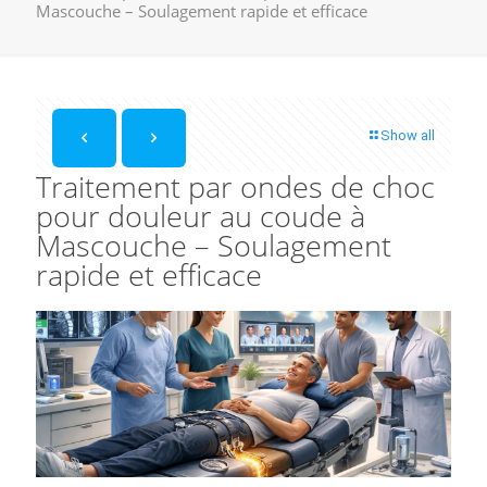
Mascouche – Soulagement rapide et efficace
Show all
Traitement par ondes de choc
pour douleur au coude à
Mascouche – Soulagement
rapide et efficace