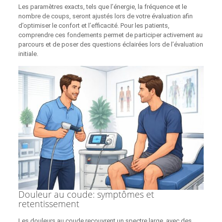
Les paramètres exacts, tels que l’énergie, la fréquence et le
nombre de coups, seront ajustés lors de votre évaluation afin
d’optimiser le confort et l’efficacité. Pour les patients,
comprendre ces fondements permet de participer activement au
parcours et de poser des questions éclairées lors de l’évaluation
initiale.
Douleur au coude: symptômes et
retentissement
Les douleurs au coude recouvrent un spectre large, avec des