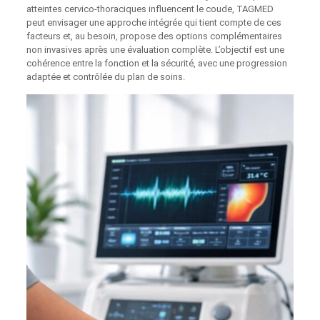
atteintes cervico-thoraciques influencent le coude, TAGMED
peut envisager une approche intégrée qui tient compte de ces
facteurs et, au besoin, propose des options complémentaires
non invasives après une évaluation complète. L’objectif est une
cohérence entre la fonction et la sécurité, avec une progression
adaptée et contrôlée du plan de soins.