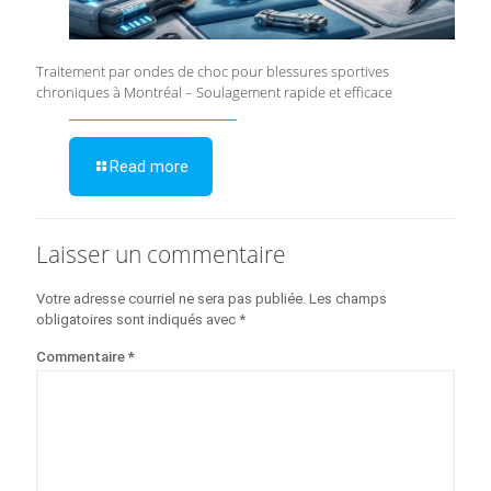
Traitement par ondes de choc pour blessures sportives
chroniques à Montréal – Soulagement rapide et efficace
Read more
Laisser un commentaire
Votre adresse courriel ne sera pas publiée.
Les champs
obligatoires sont indiqués avec
*
Commentaire
*