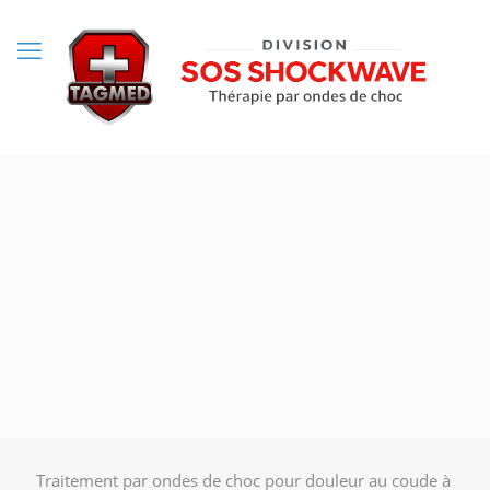
Traitement par ondes de choc pour douleur au coude à