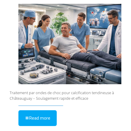
Traitement par ondes de choc pour calcification tendineuse à
Châteauguay – Soulagement rapide et efficace
Read more