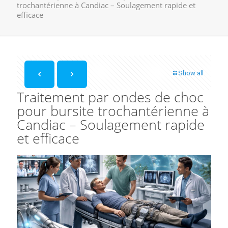
trochantérienne à Candiac – Soulagement rapide et
efficace
Show all
Traitement par ondes de choc
pour bursite trochantérienne à
Candiac – Soulagement rapide
et efficace