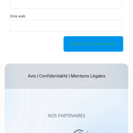
Site web
Avis
|
Confidentialité
|
Mentions Légales
NOS PARTENAIRES