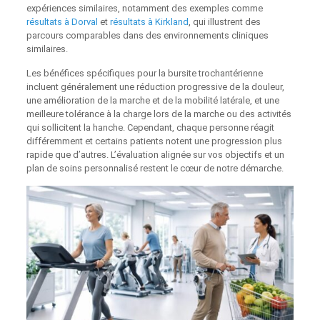
expériences similaires, notamment des exemples comme
résultats à Dorval
et
résultats à Kirkland
, qui illustrent des
parcours comparables dans des environnements cliniques
similaires.
Les bénéfices spécifiques pour la bursite trochantérienne
incluent généralement une réduction progressive de la douleur,
une amélioration de la marche et de la mobilité latérale, et une
meilleure tolérance à la charge lors de la marche ou des activités
qui sollicitent la hanche. Cependant, chaque personne réagit
différemment et certains patients notent une progression plus
rapide que d’autres. L’évaluation alignée sur vos objectifs et un
plan de soins personnalisé restent le cœur de notre démarche.