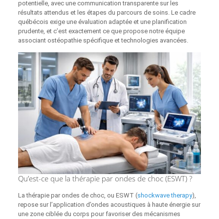
potentielle, avec une communication transparente sur les
résultats attendus et les étapes du parcours de soins. Le cadre
québécois exige une évaluation adaptée et une planification
prudente, et c’est exactement ce que propose notre équipe
associant ostéopathie spécifique et technologies avancées.
Qu’est-ce que la thérapie par ondes de choc (ESWT) ?
La thérapie par ondes de choc, ou ESWT (
shockwave therapy
),
repose sur l’application d’ondes acoustiques à haute énergie sur
une zone ciblée du corps pour favoriser des mécanismes