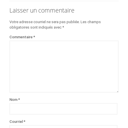
Laisser un commentaire
Votre adresse courriel ne sera pas publiée.
Les champs
obligatoires sont indiqués avec
*
Commentaire
*
Nom
*
Courriel
*