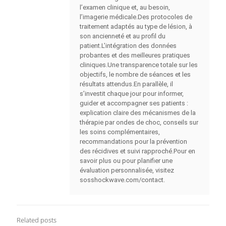
l’examen clinique et, au besoin,
l’imagerie médicale.Des protocoles de
traitement adaptés au type de lésion, à
son ancienneté et au profil du
patient.L’intégration des données
probantes et des meilleures pratiques
cliniques.Une transparence totale sur les
objectifs, le nombre de séances et les
résultats attendus.En parallèle, il
s’investit chaque jour pour informer,
guider et accompagner ses patients :
explication claire des mécanismes de la
thérapie par ondes de choc, conseils sur
les soins complémentaires,
recommandations pour la prévention
des récidives et suivi rapproché.Pour en
savoir plus ou pour planifier une
évaluation personnalisée, visitez
sosshockwave.com/contact.
Related posts