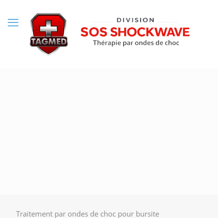
Traitement par ondes de choc pour bursite