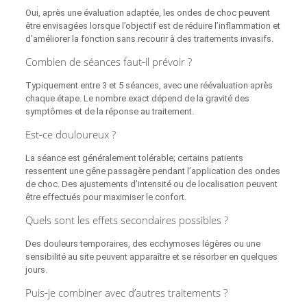
Oui, après une évaluation adaptée, les ondes de choc peuvent
être envisagées lorsque l’objectif est de réduire l’inflammation et
d’améliorer la fonction sans recourir à des traitements invasifs.
Combien de séances faut‑il prévoir ?
Typiquement entre 3 et 5 séances, avec une réévaluation après
chaque étape. Le nombre exact dépend de la gravité des
symptômes et de la réponse au traitement.
Est‑ce douloureux ?
La séance est généralement tolérable; certains patients
ressentent une gêne passagère pendant l’application des ondes
de choc. Des ajustements d’intensité ou de localisation peuvent
être effectués pour maximiser le confort.
Quels sont les effets secondaires possibles ?
Des douleurs temporaires, des ecchymoses légères ou une
sensibilité au site peuvent apparaître et se résorber en quelques
jours.
Puis‑je combiner avec d’autres traitements ?