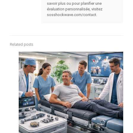
savoir plus ou pour planifier une
évaluation personnalisée, visitez
sosshockwave.com/contact.
Related posts