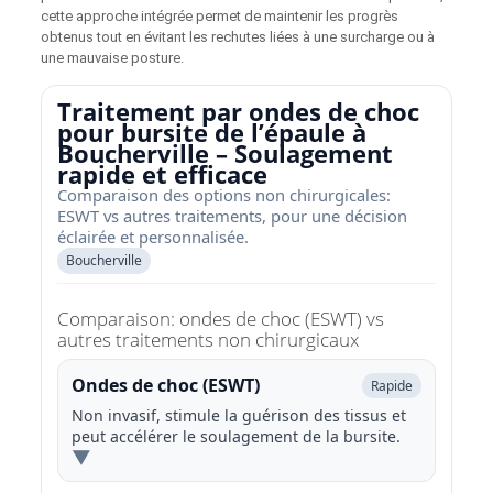
cette approche intégrée permet de maintenir les progrès
obtenus tout en évitant les rechutes liées à une surcharge ou à
une mauvaise posture.
Traitement par ondes de choc
pour bursite de l’épaule à
Boucherville – Soulagement
rapide et efficace
Comparaison des options non chirurgicales:
ESWT vs autres traitements, pour une décision
éclairée et personnalisée.
Boucherville
Comparaison: ondes de choc (ESWT) vs
autres traitements non chirurgicaux
Ondes de choc (ESWT)
Rapide
Non invasif, stimule la guérison des tissus et
peut accélérer le soulagement de la bursite.
▼