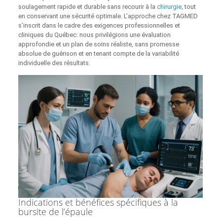
soulagement rapide et durable sans recourir à la
chirurgie
, tout
en conservant une sécurité optimale. L’approche chez TAGMED
s’inscrit dans le cadre des exigences professionnelles et
cliniques du Québec: nous privilégions une évaluation
approfondie et un plan de soins réaliste, sans promesse
absolue de guérison et en tenant compte de la variabilité
individuelle des résultats.
Indications et bénéfices spécifiques à la
bursite de l’épaule