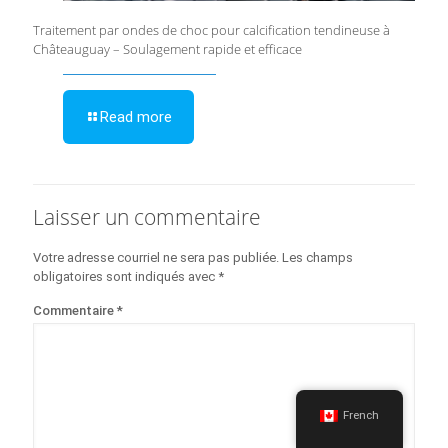
Traitement par ondes de choc pour calcification tendineuse à
Châteauguay – Soulagement rapide et efficace
Read more
Laisser un commentaire
Votre adresse courriel ne sera pas publiée.
Les champs
obligatoires sont indiqués avec
*
Commentaire
*
French