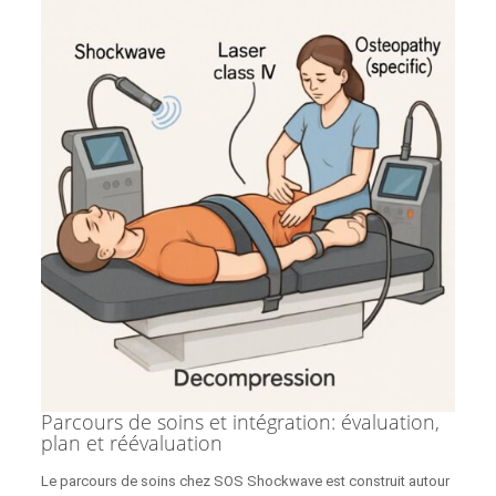
Parcours de soins et intégration: évaluation,
plan et réévaluation
Le parcours de soins chez SOS Shockwave est construit autour