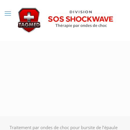
Traitement par ondes de choc pour bursite de l’épaule