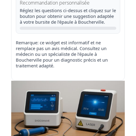
Recommandation personnalisée
Réglez les questions ci-dessus et cliquez sur le
bouton pour obtenir une suggestion adaptée
à votre bursite de l’épaule à Boucherville.
Remarque: ce widget est informatif et ne
remplace pas un avis médical. Consultez un
médecin ou un spécialiste de l’épaule à
Boucherville pour un diagnostic précis et un
traitement adapté.