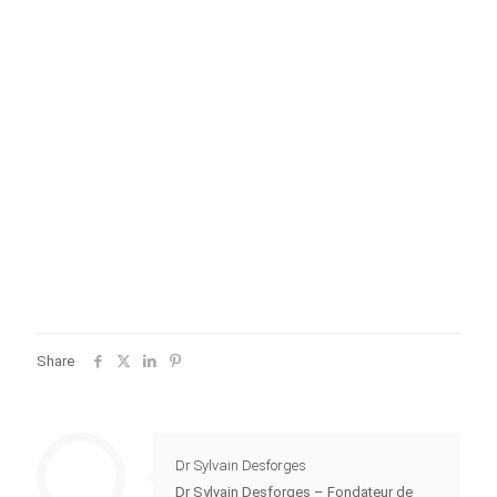
Share
Dr Sylvain Desforges
Dr Sylvain Desforges – Fondateur de