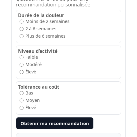
recommandation personnalisée
Durée de la douleur
Moins de 2 semaines
2 à 6 semaines
Plus de 6 semaines
Niveau d’activité
Faible
Modéré
Élevé
Tolérance au coût
Bas
Moyen
Élevé
Obtenir ma recommandation