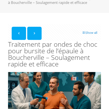
à Boucherville – Soulagement rapide et efficace
Show all
Traitement par ondes de choc
pour bursite de l’épaule à
Boucherville – Soulagement
rapide et efficace