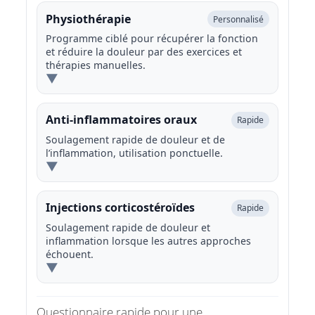
Physiothérapie
Personnalisé
Programme ciblé pour récupérer la fonction
et réduire la douleur par des exercices et
thérapies manuelles.
▼
Anti-inflammatoires oraux
Rapide
Soulagement rapide de douleur et de
l’inflammation, utilisation ponctuelle.
▼
Injections corticostéroïdes
Rapide
Soulagement rapide de douleur et
inflammation lorsque les autres approches
échouent.
▼
Questionnaire rapide pour une