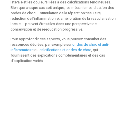
latérale et les douleurs liées à des calcifications tendineuses.
Bien que chaque cas soit unique, les mécanismes d’action des
ondes de choc — stimulation de la réparation tissulaire,
réduction de l’inflammation et amélioration de la vascularisation
locale — peuvent être utiles dans une perspective de
conservation et de rééducation progressive.
Pour approfondir ces aspects, vous pouvez consulter des
ressources dédiées, par exemple sur
ondes de choc et anti-
inflammatoire
ou
calcifications et ondes de choc
, qui
fournissent des explications complémentaires et des cas
d’application variés.