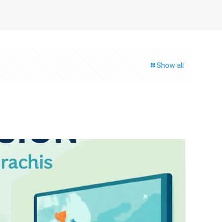
Show all