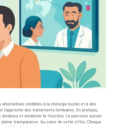
alternatives crédibles à la chirurgie lourde et à des
l’approche des traitements lombaires. En pratique,
s douleurs et améliorer la fonction. Le parcours autour
e pleine transparence. Au cœur de cette offre, Clinique