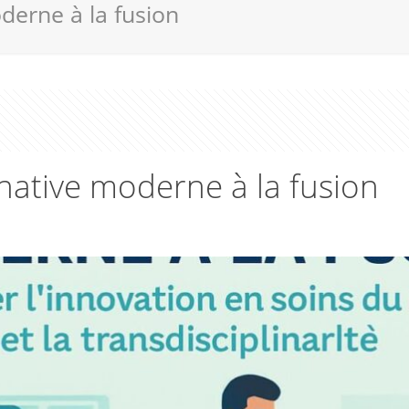
derne à la fusion
native moderne à la fusion