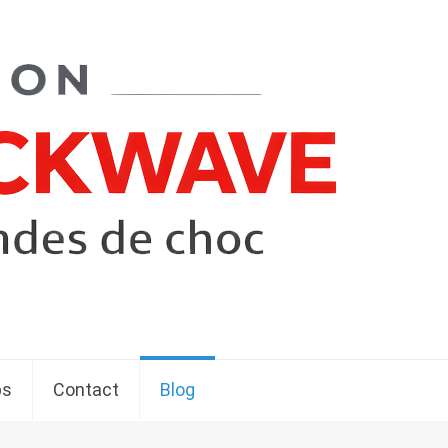
ps
Contact
Blog