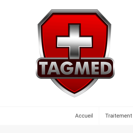
Accueil
Traitement