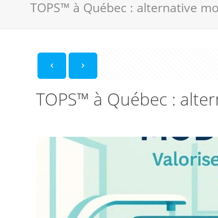
TOPS™ à Québec : alternative mo
TOPS™ à Québec : alter