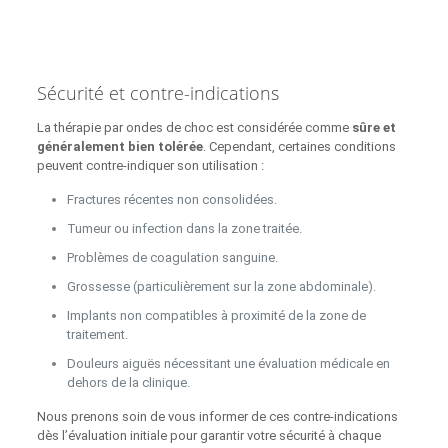
Sécurité et contre-indications
La thérapie par ondes de choc est considérée comme
sûre et
généralement bien tolérée
. Cependant, certaines conditions
peuvent contre-indiquer son utilisation :
Fractures récentes non consolidées.
Tumeur ou infection dans la zone traitée.
Problèmes de coagulation sanguine.
Grossesse (particulièrement sur la zone abdominale).
Implants non compatibles à proximité de la zone de
traitement.
Douleurs aiguës nécessitant une évaluation médicale en
dehors de la clinique.
Nous prenons soin de vous informer de ces contre-indications
dès l’évaluation initiale pour garantir votre sécurité à chaque