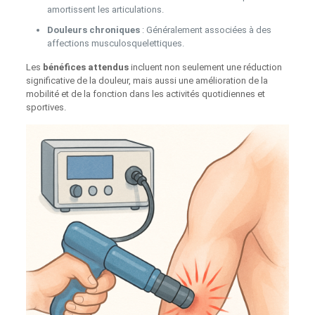
amortissent les articulations.
Douleurs chroniques
: Généralement associées à des
affections musculosquelettiques.
Les
bénéfices attendus
incluent non seulement une réduction
significative de la douleur, mais aussi une amélioration de la
mobilité et de la fonction dans les activités quotidiennes et
sportives.