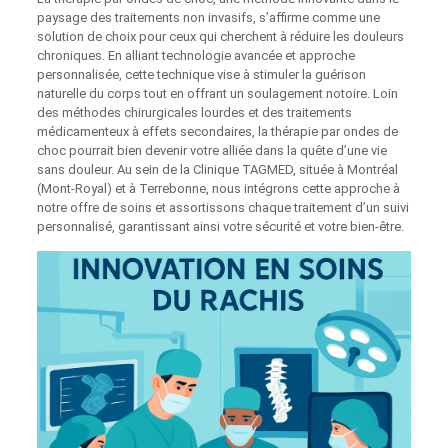
paysage des traitements non invasifs, s’affirme comme une
solution de choix pour ceux qui cherchent à réduire les douleurs
chroniques. En alliant technologie avancée et approche
personnalisée, cette technique vise à stimuler la guérison
naturelle du corps tout en offrant un soulagement notoire. Loin
des méthodes chirurgicales lourdes et des traitements
médicamenteux à effets secondaires, la thérapie par ondes de
choc pourrait bien devenir votre alliée dans la quête d’une vie
sans douleur. Au sein de la Clinique TAGMED, située à Montréal
(Mont-Royal) et à Terrebonne, nous intégrons cette approche à
notre offre de soins et assortissons chaque traitement d’un suivi
personnalisé, garantissant ainsi votre sécurité et votre bien-être.