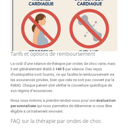
Tarifs et options de remboursement
Le coût d’une séance de thérapie par ondes de choc varie, mais
il est généralement établi à
140 $
par séance. Des reçus
d’ostéopathie sont fournis, ce qui facilite le remboursement via
les assurances privées, bien que cela ne soit pas couvert par la
RAMQ. Chaque patient doit vérifier la couverture spécifique de
son régime d’assurances.
Nous vous invitons à prendre rendez-vous pour une
évaluation
personnalisée
qui nous permettra de déterminer si vous êtes
éligible à ce traitement innovant.
FAQ sur la thérapie par ondes de choc