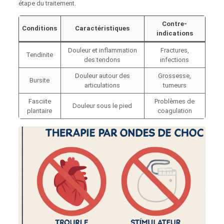
étape du traitement.
Contre-
Conditions
Caractéristiques
indications
Douleur et inflammation
Fractures,
Tendinite
des tendons
infections
Douleur autour des
Grossesse,
Bursite
articulations
tumeurs
Fasciite
Problèmes de
Douleur sous le pied
plantaire
coagulation