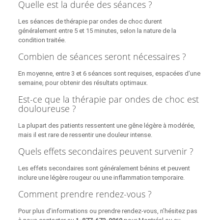
Quelle est la durée des séances ?
Les séances de thérapie par ondes de choc durent
généralement entre 5 et 15 minutes, selon la nature de la
condition traitée.
Combien de séances seront nécessaires ?
En moyenne, entre 3 et 6 séances sont requises, espacées d’une
semaine, pour obtenir des résultats optimaux.
Est-ce que la thérapie par ondes de choc est
douloureuse ?
La plupart des patients ressentent une gêne légère à modérée,
mais il est rare de ressentir une douleur intense.
Quels effets secondaires peuvent survenir ?
Les effets secondaires sont généralement bénins et peuvent
inclure une légère rougeur ou une inflammation temporaire.
Comment prendre rendez-vous ?
Pour plus d’informations ou prendre rendez-vous, n’hésitez pas