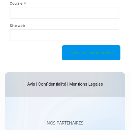
Courriel
*
Site web
Avis
|
Confidentialité
|
Mentions Légales
NOS PARTENAIRES