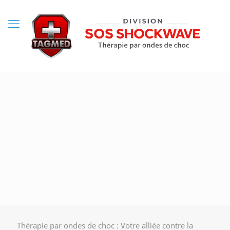
Thérapie par ondes de choc : Votre alliée contre la