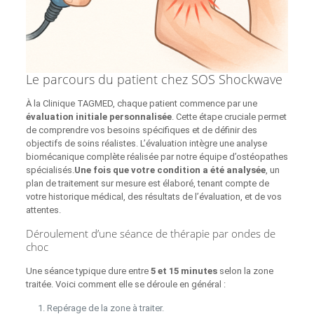
Le parcours du patient chez SOS Shockwave
À la Clinique TAGMED, chaque patient commence par une
évaluation initiale personnalisée
. Cette étape cruciale permet
de comprendre vos besoins spécifiques et de définir des
objectifs de soins réalistes. L’évaluation intègre une analyse
biomécanique complète réalisée par notre équipe d’ostéopathes
spécialisés.
Une fois que votre condition a été analysée
, un
plan de traitement sur mesure est élaboré, tenant compte de
votre historique médical, des résultats de l’évaluation, et de vos
attentes.
Déroulement d’une séance de thérapie par ondes de
choc
Une séance typique dure entre
5 et 15 minutes
selon la zone
traitée. Voici comment elle se déroule en général :
Repérage de la zone à traiter.