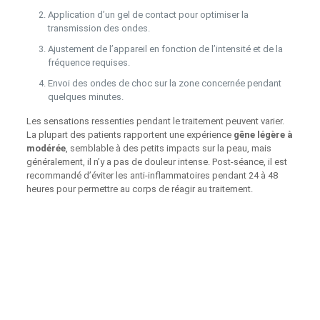
Application d’un gel de contact pour optimiser la
transmission des ondes.
Ajustement de l’appareil en fonction de l’intensité et de la
fréquence requises.
Envoi des ondes de choc sur la zone concernée pendant
quelques minutes.
Les sensations ressenties pendant le traitement peuvent varier.
La plupart des patients rapportent une expérience
gêne légère à
modérée
, semblable à des petits impacts sur la peau, mais
généralement, il n’y a pas de douleur intense. Post-séance, il est
recommandé d’éviter les anti-inflammatoires pendant 24 à 48
heures pour permettre au corps de réagir au traitement.