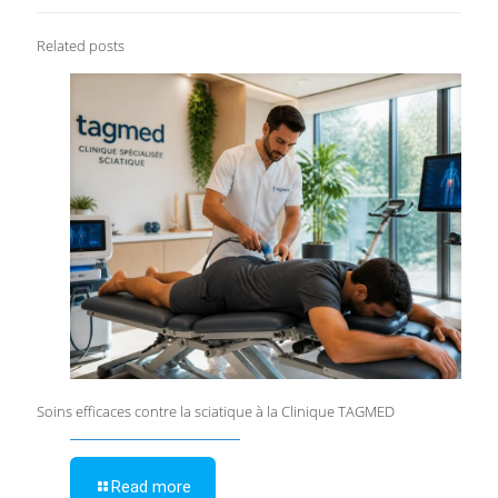
Related posts
Soins efficaces contre la sciatique à la Clinique TAGMED
Read more