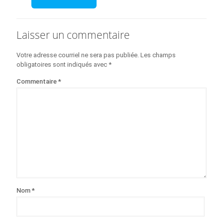
Laisser un commentaire
Votre adresse courriel ne sera pas publiée.
Les champs
obligatoires sont indiqués avec
*
Commentaire
*
Nom
*