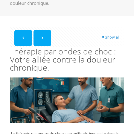
douleur chronique.
Show all
Thérapie par ondes de choc :
Votre alliée contre la douleur
chronique.
La thérapie par ondes de choc, une méthode innovante dans le