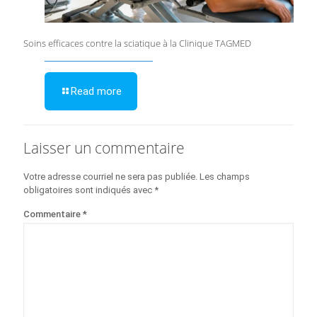
Soins efficaces contre la sciatique à la Clinique TAGMED
Read more
Laisser un commentaire
Votre adresse courriel ne sera pas publiée.
Les champs
obligatoires sont indiqués avec
*
Commentaire
*