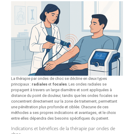
La thérapie par ondes de choc se décline en deux types
principaux :
radiales
et
focales
. Les ondes radiales se
propagent à travers un large diamètre et sont appliquées à
distance du point de douleur, tandis que les ondes focales se
concentrent directement sur la zone de traitement, permettant
une pénétration plus profonde et ciblée. Chacune de ces
méthodes a ses propres indications et avantages, et le choix
entre elles dépendra des besoins spécifiques du patient.
Indications et bénéfices de la thérapie par ondes de