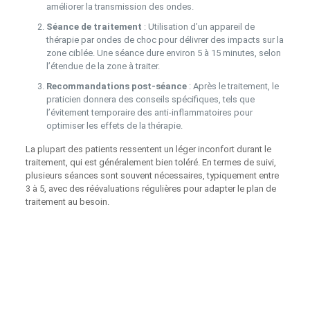
améliorer la transmission des ondes.
Séance de traitement
: Utilisation d’un appareil de
thérapie par ondes de choc pour délivrer des impacts sur la
zone ciblée. Une séance dure environ 5 à 15 minutes, selon
l’étendue de la zone à traiter.
Recommandations post-séance
: Après le traitement, le
praticien donnera des conseils spécifiques, tels que
l’évitement temporaire des anti-inflammatoires pour
optimiser les effets de la thérapie.
La plupart des patients ressentent un léger inconfort durant le
traitement, qui est généralement bien toléré. En termes de suivi,
plusieurs séances sont souvent nécessaires, typiquement entre
3 à 5, avec des réévaluations régulières pour adapter le plan de
traitement au besoin.