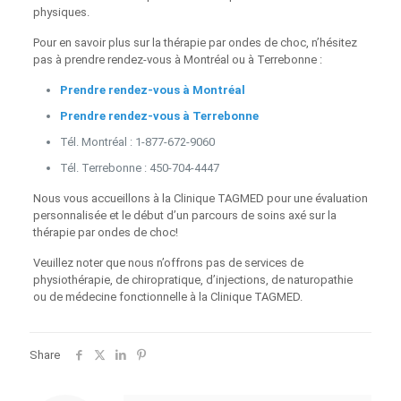
physiques.
Pour en savoir plus sur la thérapie par ondes de choc, n’hésitez
pas à prendre rendez-vous à Montréal ou à Terrebonne :
Prendre rendez-vous à Montréal
Prendre rendez-vous à Terrebonne
Tél. Montréal : 1‑877‑672‑9060
Tél. Terrebonne : 450‑704‑4447
Nous vous accueillons à la Clinique TAGMED pour une évaluation
personnalisée et le début d’un parcours de soins axé sur la
thérapie par ondes de choc!
Veuillez noter que nous n’offrons pas de services de
physiothérapie, de chiropratique, d’injections, de naturopathie
ou de médecine fonctionnelle à la Clinique TAGMED.
Share