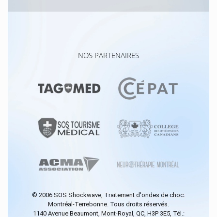
NOS PARTENAIRES
© 2006
SOS Shockwave
, Traitement d'ondes de choc:
Montréal-Terrebonne. Tous droits réservés.
1140 Avenue Beaumont, Mont-Royal, QC, H3P 3E5, Tél.: