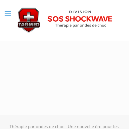
Thérapie par ondes de choc : Une nouvelle ère pour les