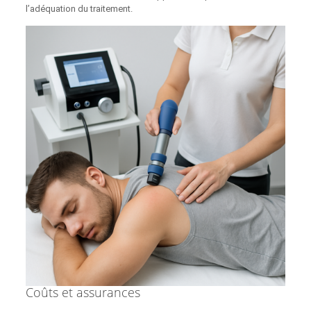
l’adéquation du traitement.
Coûts et assurances