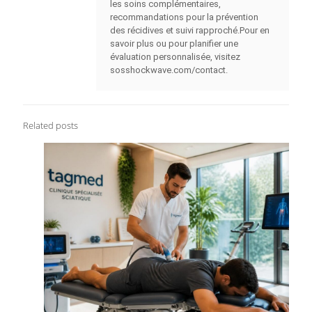
les soins complémentaires,
recommandations pour la prévention
des récidives et suivi rapproché.Pour en
savoir plus ou pour planifier une
évaluation personnalisée, visitez
sosshockwave.com/contact.
Related posts