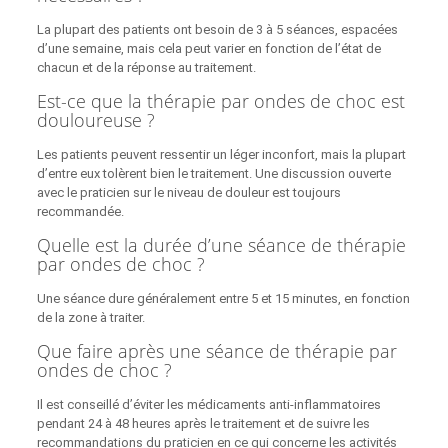
La plupart des patients ont besoin de 3 à 5 séances, espacées
d’une semaine, mais cela peut varier en fonction de l’état de
chacun et de la réponse au traitement.
Est-ce que la thérapie par ondes de choc est
douloureuse ?
Les patients peuvent ressentir un léger inconfort, mais la plupart
d’entre eux tolèrent bien le traitement. Une discussion ouverte
avec le praticien sur le niveau de douleur est toujours
recommandée.
Quelle est la durée d’une séance de thérapie
par ondes de choc ?
Une séance dure généralement entre 5 et 15 minutes, en fonction
de la zone à traiter.
Que faire après une séance de thérapie par
ondes de choc ?
Il est conseillé d’éviter les médicaments anti-inflammatoires
pendant 24 à 48 heures après le traitement et de suivre les
recommandations du praticien en ce qui concerne les activités