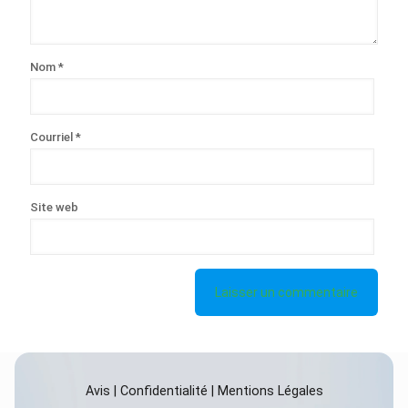
Nom
*
Courriel
*
Site web
Avis
|
Confidentialité
|
Mentions Légales