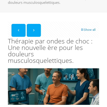
douleurs musculosquelettiques.
Show all
Thérapie par ondes de choc :
Une nouvelle ère pour les
douleurs
musculosquelettiques.