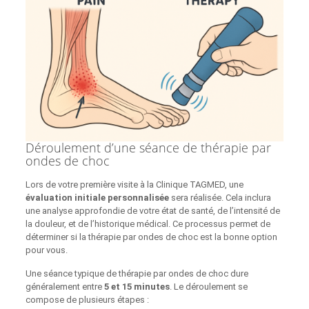
Déroulement d’une séance de thérapie par
ondes de choc
Lors de votre première visite à la Clinique TAGMED, une
évaluation initiale personnalisée
sera réalisée. Cela inclura
une analyse approfondie de votre état de santé, de l’intensité de
la douleur, et de l’historique médical. Ce processus permet de
déterminer si la thérapie par ondes de choc est la bonne option
pour vous.
Une séance typique de thérapie par ondes de choc dure
généralement entre
5 et 15 minutes
. Le déroulement se
compose de plusieurs étapes :