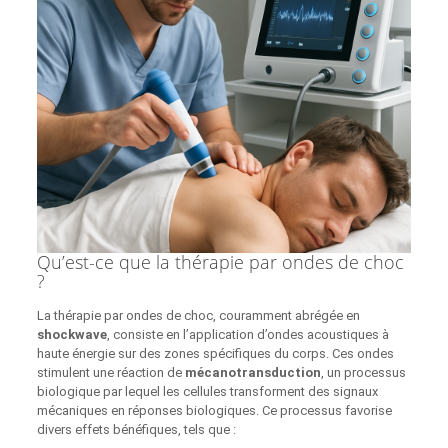
Qu’est-ce que la thérapie par ondes de choc
?
La thérapie par ondes de choc, couramment abrégée en
shockwave
, consiste en l’application d’ondes acoustiques à
haute énergie sur des zones spécifiques du corps. Ces ondes
stimulent une réaction de
mécanotransduction
, un processus
biologique par lequel les cellules transforment des signaux
mécaniques en réponses biologiques. Ce processus favorise
divers effets bénéfiques, tels que :