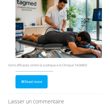
Soins efficaces contre la sciatique à la Clinique TAGMED
Read more
Laisser un commentaire