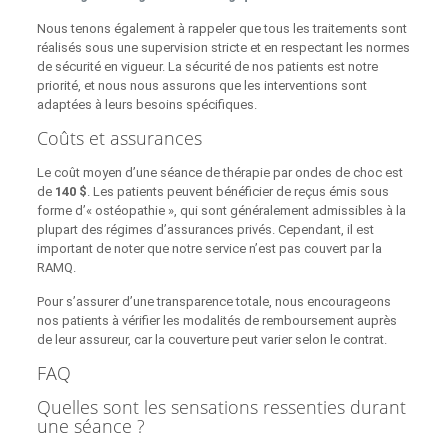
Nous tenons également à rappeler que tous les traitements sont
réalisés sous une supervision stricte et en respectant les normes
de sécurité en vigueur. La sécurité de nos patients est notre
priorité, et nous nous assurons que les interventions sont
adaptées à leurs besoins spécifiques.
Coûts et assurances
Le coût moyen d’une séance de thérapie par ondes de choc est
de
140 $
. Les patients peuvent bénéficier de reçus émis sous
forme d’« ostéopathie », qui sont généralement admissibles à la
plupart des régimes d’assurances privés. Cependant, il est
important de noter que notre service n’est pas couvert par la
RAMQ.
Pour s’assurer d’une transparence totale, nous encourageons
nos patients à vérifier les modalités de remboursement auprès
de leur assureur, car la couverture peut varier selon le contrat.
FAQ
Quelles sont les sensations ressenties durant
une séance ?