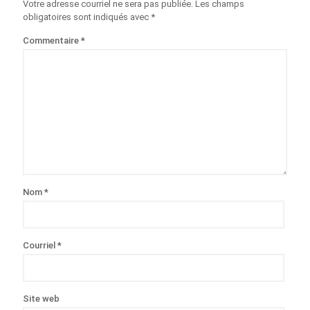
Votre adresse courriel ne sera pas publiée.
Les champs
obligatoires sont indiqués avec
*
Commentaire
*
Nom
*
Courriel
*
Site web