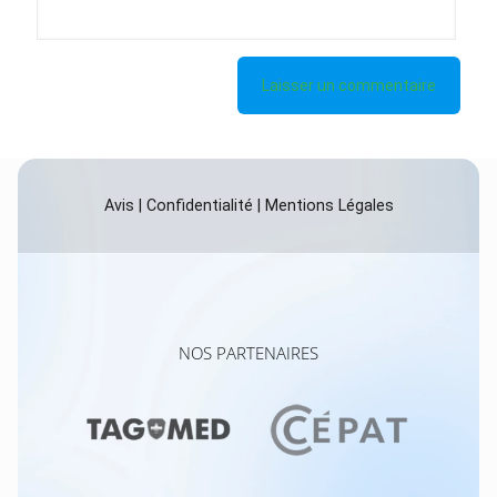
Avis
|
Confidentialité
|
Mentions Légales
NOS PARTENAIRES