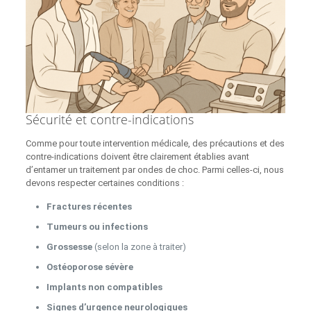
Sécurité et contre-indications
Comme pour toute intervention médicale, des précautions et des
contre-indications doivent être clairement établies avant
d’entamer un traitement par ondes de choc. Parmi celles-ci, nous
devons respecter certaines conditions :
Fractures récentes
Tumeurs ou infections
Grossesse
(selon la zone à traiter)
Ostéoporose sévère
Implants non compatibles
Signes d’urgence neurologiques