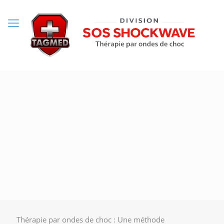
Thérapie par ondes de choc : Une méthode