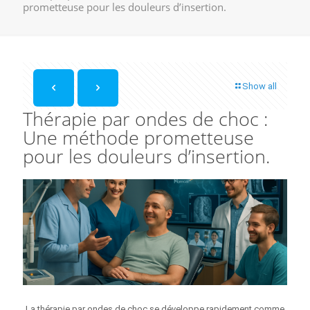
prometteuse pour les douleurs d’insertion.
Show all
Thérapie par ondes de choc :
Une méthode prometteuse
pour les douleurs d’insertion.
La thérapie par ondes de choc se développe rapidement comme