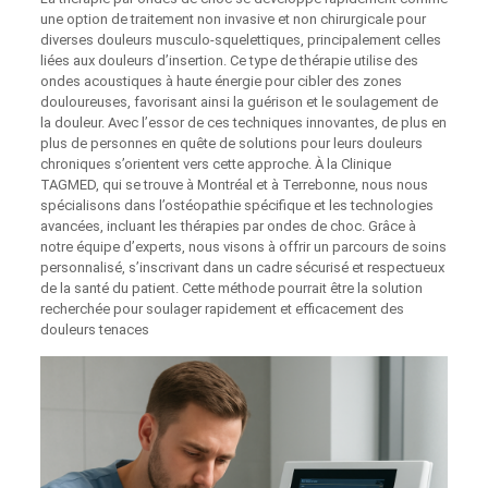
une option de traitement non invasive et non chirurgicale pour
diverses douleurs musculo-squelettiques, principalement celles
liées aux douleurs d’insertion. Ce type de thérapie utilise des
ondes acoustiques à haute énergie pour cibler des zones
douloureuses, favorisant ainsi la guérison et le soulagement de
la douleur. Avec l’essor de ces techniques innovantes, de plus en
plus de personnes en quête de solutions pour leurs douleurs
chroniques s’orientent vers cette approche. À la Clinique
TAGMED, qui se trouve à Montréal et à Terrebonne, nous nous
spécialisons dans l’ostéopathie spécifique et les technologies
avancées, incluant les thérapies par ondes de choc. Grâce à
notre équipe d’experts, nous visons à offrir un parcours de soins
personnalisé, s’inscrivant dans un cadre sécurisé et respectueux
de la santé du patient. Cette méthode pourrait être la solution
recherchée pour soulager rapidement et efficacement des
douleurs tenaces