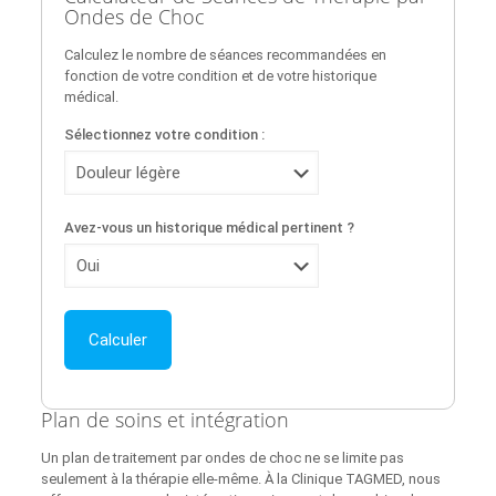
Ondes de Choc
Calculez le nombre de séances recommandées en
fonction de votre condition et de votre historique
médical.
Sélectionnez votre condition :
Avez-vous un historique médical pertinent ?
Calculer
Plan de soins et intégration
Un plan de traitement par ondes de choc ne se limite pas
seulement à la thérapie elle-même. À la Clinique TAGMED, nous