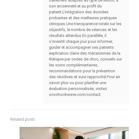
traitement adaptés au type de lésion, à
son ancienneté et au profil du
patient.L’intégration des données
probantes et des meilleures pratiques
cliniques.Une transparence totale sur les
objectifs, le nombre de séances et les
résultats attendus.En parallèle, il
s’investit chaque jour pour informer,
guider et accompagner ses patients :
explication claire des mécanismes de la
thérapie par ondes de choc, conseils sur
les soins complémentaires,
recommandations pour la prévention
des récidives et suivi rapproché.Pour en
savoir plus ou pour planifier une
évaluation personnalisée, visitez
sosshockwave.com/contact.
Related posts