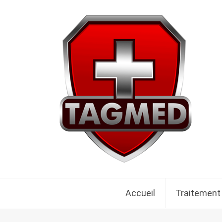
Accueil
Traitement