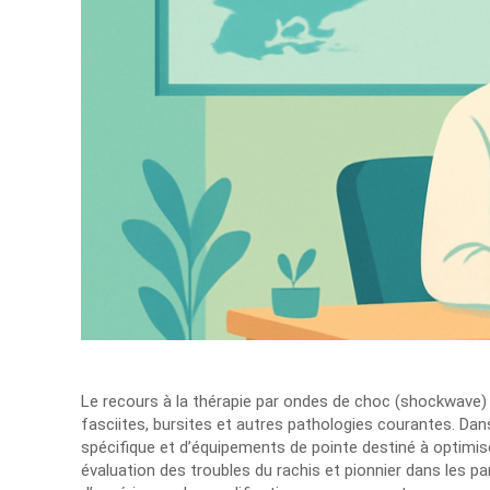
Le recours à la thérapie par ondes de choc (shockwave) 
fasciites, bursites et autres pathologies courantes. Dan
spécifique et d’équipements de pointe destiné à optimiser
évaluation des troubles du rachis et pionnier dans les p