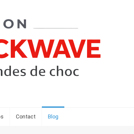
ps
Contact
Blog