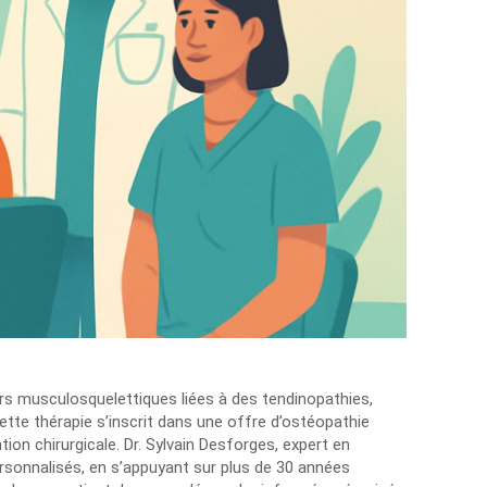
rs musculosquelettiques liées à des tendinopathies,
ette thérapie s’inscrit dans une offre d’ostéopathie
ion chirurgicale. Dr. Sylvain Desforges, expert en
personnalisés, en s’appuyant sur plus de 30 années