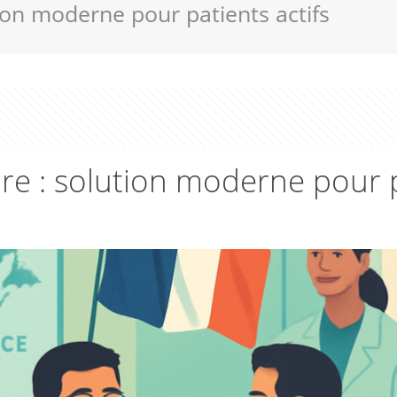
ion moderne pour patients actifs
re : solution moderne pour p