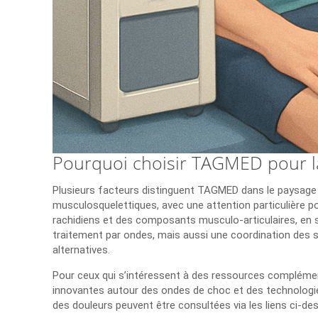
Pourquoi choisir TAGMED pour l
Plusieurs facteurs distinguent TAGMED dans le paysage de
musculosquelettiques, avec une attention particulière por
rachidiens et des composants musculo‑articulaires, en s
traitement par ondes, mais aussi une coordination des 
alternatives.
Pour ceux qui s’intéressent à des ressources complément
innovantes autour des ondes de choc et des technologies
des douleurs peuvent être consultées via les liens ci-d