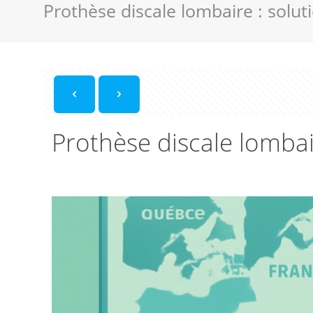
Prothèse discale lombaire : solut
Prothèse discale lombai