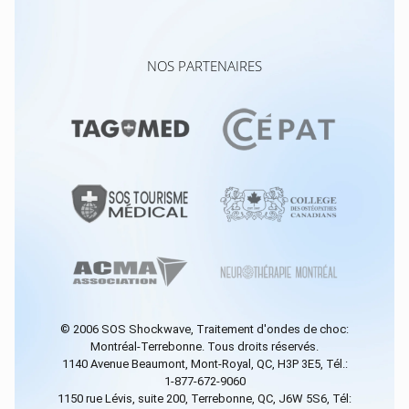
NOS PARTENAIRES
© 2006
SOS Shockwave
, Traitement d'ondes de choc:
Montréal-Terrebonne. Tous droits réservés.
1140 Avenue Beaumont, Mont-Royal, QC, H3P 3E5, Tél.:
1-877-672-9060
1150 rue Lévis, suite 200, Terrebonne, QC, J6W 5S6, Tél: