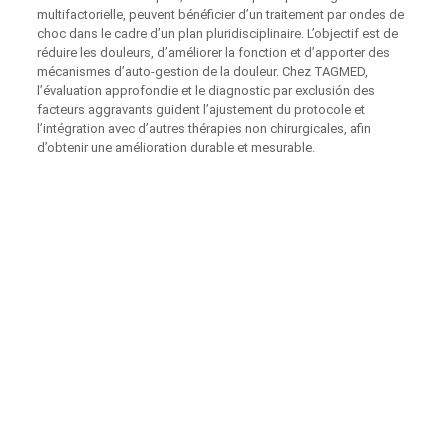
multifactorielle, peuvent bénéficier d’un traitement par ondes de
choc dans le cadre d’un plan pluridisciplinaire. L’objectif est de
réduire les douleurs, d’améliorer la fonction et d’apporter des
mécanismes d’auto-gestion de la douleur. Chez TAGMED,
l’évaluation approfondie et le diagnostic par exclusión des
facteurs aggravants guident l’ajustement du protocole et
l’intégration avec d’autres thérapies non chirurgicales, afin
d’obtenir une amélioration durable et mesurable.