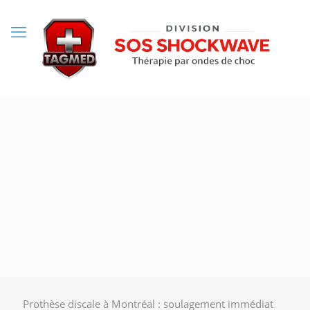
Prothèse discale à Montréal : soulagement immédiat