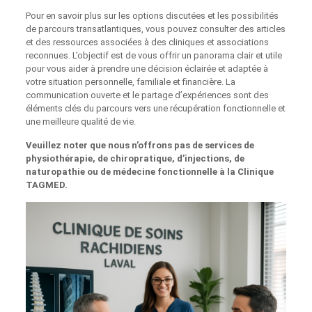
Pour en savoir plus sur les options discutées et les possibilités
de parcours transatlantiques, vous pouvez consulter des articles
et des ressources associées à des cliniques et associations
reconnues. L’objectif est de vous offrir un panorama clair et utile
pour vous aider à prendre une décision éclairée et adaptée à
votre situation personnelle, familiale et financière. La
communication ouverte et le partage d’expériences sont des
éléments clés du parcours vers une récupération fonctionnelle et
une meilleure qualité de vie.
Veuillez noter que nous n’offrons pas de services de
physiothérapie, de chiropratique, d’injections, de
naturopathie ou de médecine fonctionnelle à la Clinique
TAGMED.