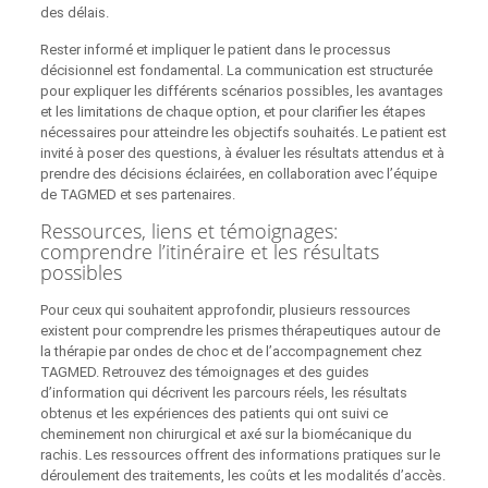
des délais.
Rester informé et impliquer le patient dans le processus
décisionnel est fondamental. La communication est structurée
pour expliquer les différents scénarios possibles, les avantages
et les limitations de chaque option, et pour clarifier les étapes
nécessaires pour atteindre les objectifs souhaités. Le patient est
invité à poser des questions, à évaluer les résultats attendus et à
prendre des décisions éclairées, en collaboration avec l’équipe
de TAGMED et ses partenaires.
Ressources, liens et témoignages:
comprendre l’itinéraire et les résultats
possibles
Pour ceux qui souhaitent approfondir, plusieurs ressources
existent pour comprendre les prismes thérapeutiques autour de
la thérapie par ondes de choc et de l’accompagnement chez
TAGMED. Retrouvez des témoignages et des guides
d’information qui décrivent les parcours réels, les résultats
obtenus et les expériences des patients qui ont suivi ce
cheminement non chirurgical et axé sur la biomécanique du
rachis. Les ressources offrent des informations pratiques sur le
déroulement des traitements, les coûts et les modalités d’accès.