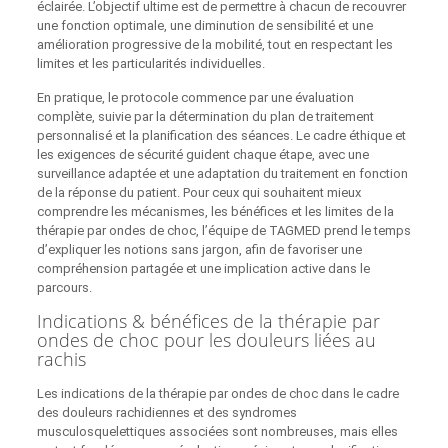
éclairée. L’objectif ultime est de permettre à chacun de recouvrer
une fonction optimale, une diminution de sensibilité et une
amélioration progressive de la mobilité, tout en respectant les
limites et les particularités individuelles.
En pratique, le protocole commence par une évaluation
complète, suivie par la détermination du plan de traitement
personnalisé et la planification des séances. Le cadre éthique et
les exigences de sécurité guident chaque étape, avec une
surveillance adaptée et une adaptation du traitement en fonction
de la réponse du patient. Pour ceux qui souhaitent mieux
comprendre les mécanismes, les bénéfices et les limites de la
thérapie par ondes de choc, l’équipe de TAGMED prend le temps
d’expliquer les notions sans jargon, afin de favoriser une
compréhension partagée et une implication active dans le
parcours.
Indications & bénéfices de la thérapie par
ondes de choc pour les douleurs liées au
rachis
Les indications de la thérapie par ondes de choc dans le cadre
des douleurs rachidiennes et des syndromes
musculosquelettiques associées sont nombreuses, mais elles