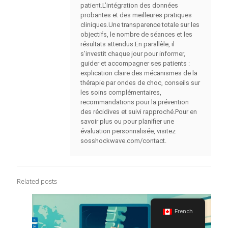
patient.L’intégration des données
probantes et des meilleures pratiques
cliniques.Une transparence totale sur les
objectifs, le nombre de séances et les
résultats attendus.En parallèle, il
s’investit chaque jour pour informer,
guider et accompagner ses patients :
explication claire des mécanismes de la
thérapie par ondes de choc, conseils sur
les soins complémentaires,
recommandations pour la prévention
des récidives et suivi rapproché.Pour en
savoir plus ou pour planifier une
évaluation personnalisée, visitez
sosshockwave.com/contact.
Related posts
French