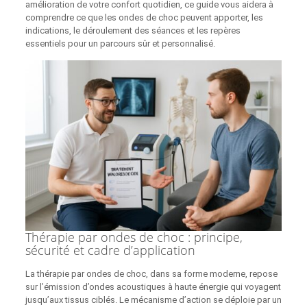
amélioration de votre confort quotidien, ce guide vous aidera à
comprendre ce que les ondes de choc peuvent apporter, les
indications, le déroulement des séances et les repères
essentiels pour un parcours sûr et personnalisé.
Thérapie par ondes de choc : principe,
sécurité et cadre d’application
La thérapie par ondes de choc, dans sa forme moderne, repose
sur l’émission d’ondes acoustiques à haute énergie qui voyagent
jusqu’aux tissus ciblés. Le mécanisme d’action se déploie par un