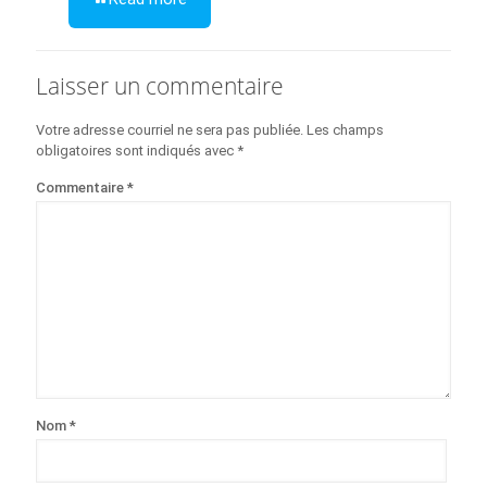
Laisser un commentaire
Votre adresse courriel ne sera pas publiée.
Les champs
obligatoires sont indiqués avec
*
Commentaire
*
Nom
*