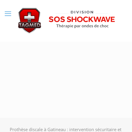
Prothèse discale à Gatineau : intervention sécuritaire et