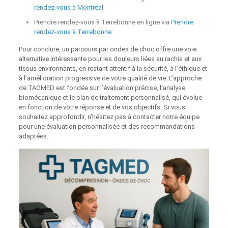
rendez‑vous à Montréal
Prendre rendez-vous à Terrebonne en ligne via
Prendre
rendez‑vous à Terrebonne
Pour conclure, un parcours par ondes de choc offre une voie
alternative intéressante pour les douleurs liées au rachis et aux
tissus environnants, en restant attentif à la sécurité, à l’éthique et
à l’amélioration progressive de votre qualité de vie. L’approche
de TAGMED est fondée sur l’évaluation précise, l’analyse
biomécanique et le plan de traitement personnalisé, qui évolue
en fonction de votre réponse et de vos objectifs. Si vous
souhaitez approfondir, n’hésitez pas à contacter notre équipe
pour une évaluation personnalisée et des recommandations
adaptées.