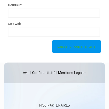
Courriel
*
Site web
Avis
|
Confidentialité
|
Mentions Légales
NOS PARTENAIRES