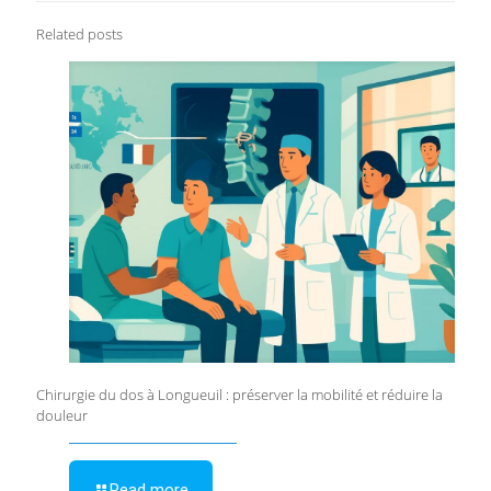
Related posts
Chirurgie du dos à Longueuil : préserver la mobilité et réduire la
douleur
Read more