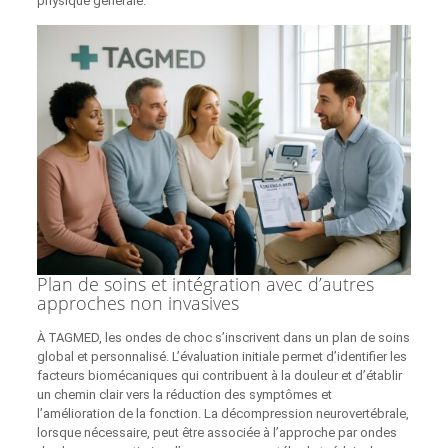
physique générale.
Plan de soins et intégration avec d’autres
approches non invasives
À TAGMED, les ondes de choc s’inscrivent dans un plan de soins
global et personnalisé. L’évaluation initiale permet d’identifier les
facteurs biomécaniques qui contribuent à la douleur et d’établir
un chemin clair vers la réduction des symptômes et
l’amélioration de la fonction. La décompression neurovertébrale,
lorsque nécessaire, peut être associée à l’approche par ondes