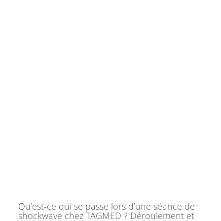
Qu’est-ce qui se passe lors d’une séance de
shockwave chez TAGMED ? Déroulement et