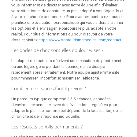
vous informer et de discuter avec notre équipe afin d’évaluer
votre situation et de construire un plan adapté à vos objectifs et
à votre diachronie personnelle. Pour avancer, contactez-nous et
planifiez une évaluation personnalisée qui vous aidera à clarifier
les options et à envisager le parcours le plus adapté à votre
réalité. Pour plus d’informations ou pour discuter de votre
dossier, visitez
https://www.sostourismemedical.com/contact
.
Les ondes de choc sont-elles douloureuses ?
La plupart des patients décrivent une sensation de picotement
ou une légère gêne pendant la séance, qui se dissipe
rapidement après le traitement. Notre équipe ajuste l’intensité
pour minimiser l’inconfort et maximiser l’efficacité.
Combien de séances faut-il prévoir ?
Un parcours typique comprend 3 à 5 séances, espacées
d’environ une semaine, avec des évaluations régulières pour
adapter le plan. Le nombre réel dépend de la localisation, de la
chronicité et de la réponse individuelle.
Les résultats sont-ils permanents ?