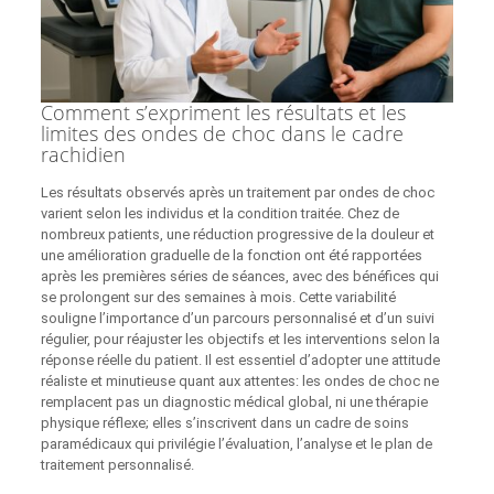
Comment s’expriment les résultats et les
limites des ondes de choc dans le cadre
rachidien
Les résultats observés après un traitement par ondes de choc
varient selon les individus et la condition traitée. Chez de
nombreux patients, une réduction progressive de la douleur et
une amélioration graduelle de la fonction ont été rapportées
après les premières séries de séances, avec des bénéfices qui
se prolongent sur des semaines à mois. Cette variabilité
souligne l’importance d’un parcours personnalisé et d’un suivi
régulier, pour réajuster les objectifs et les interventions selon la
réponse réelle du patient. Il est essentiel d’adopter une attitude
réaliste et minutieuse quant aux attentes: les ondes de choc ne
remplacent pas un diagnostic médical global, ni une thérapie
physique réflexe; elles s’inscrivent dans un cadre de soins
paramédicaux qui privilégie l’évaluation, l’analyse et le plan de
traitement personnalisé.