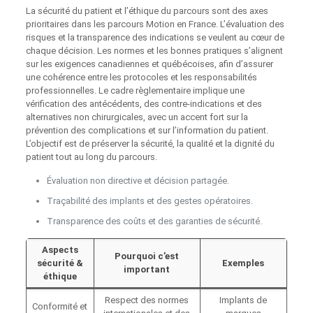
La sécurité du patient et l’éthique du parcours sont des axes
prioritaires dans les parcours Motion en France. L’évaluation des
risques et la transparence des indications se veulent au cœur de
chaque décision. Les normes et les bonnes pratiques s’alignent
sur les exigences canadiennes et québécoises, afin d’assurer
une cohérence entre les protocoles et les responsabilités
professionnelles. Le cadre règlementaire implique une
vérification des antécédents, des contre-indications et des
alternatives non chirurgicales, avec un accent fort sur la
prévention des complications et sur l’information du patient.
L’objectif est de préserver la sécurité, la qualité et la dignité du
patient tout au long du parcours.
Évaluation non directive et décision partagée.
Traçabilité des implants et des gestes opératoires.
Transparence des coûts et des garanties de sécurité.
Aspects
Pourquoi c’est
sécurité &
Exemples
important
éthique
Respect des normes
Implants de
Conformité et