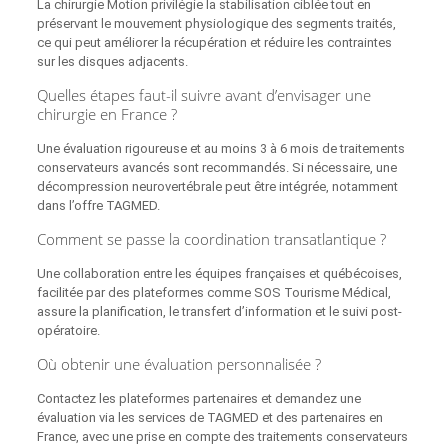
La chirurgie Motion privilégie la stabilisation ciblée tout en
préservant le mouvement physiologique des segments traités,
ce qui peut améliorer la récupération et réduire les contraintes
sur les disques adjacents.
Quelles étapes faut-il suivre avant d’envisager une
chirurgie en France ?
Une évaluation rigoureuse et au moins 3 à 6 mois de traitements
conservateurs avancés sont recommandés. Si nécessaire, une
décompression neurovertébrale peut être intégrée, notamment
dans l’offre TAGMED.
Comment se passe la coordination transatlantique ?
Une collaboration entre les équipes françaises et québécoises,
facilitée par des plateformes comme SOS Tourisme Médical,
assure la planification, le transfert d’information et le suivi post-
opératoire.
Où obtenir une évaluation personnalisée ?
Contactez les plateformes partenaires et demandez une
évaluation via les services de TAGMED et des partenaires en
France, avec une prise en compte des traitements conservateurs