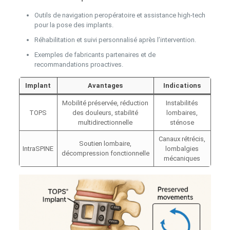
Outils de navigation peropératoire et assistance high-tech
pour la pose des implants.
Réhabilitation et suivi personnalisé après l’intervention.
Exemples de fabricants partenaires et de
recommandations proactives.
Implant
Avantages
Indications
Mobilité préservée, réduction
Instabilités
TOPS
des douleurs, stabilité
lombaires,
multidirectionnelle
sténose
Canaux rétrécis,
Soutien lombaire,
IntraSPINE
lombalgies
décompression fonctionnelle
mécaniques