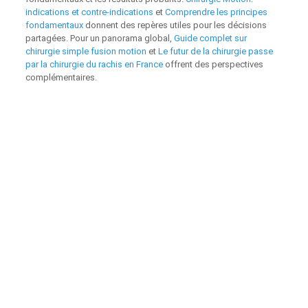
indications et contre-indications
et
Comprendre les principes
fondamentaux
donnent des repères utiles pour les décisions
partagées. Pour un panorama global,
Guide complet sur
chirurgie simple fusion motion
et
Le futur de la chirurgie passe
par la chirurgie du rachis en France
offrent des perspectives
complémentaires.