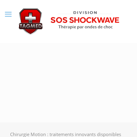
Chirurgie Motion : traitements innovants disponibles