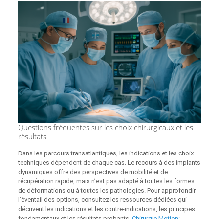
Questions fréquentes sur les choix chirurgicaux et les
résultats
Dans les parcours transatlantiques, les indications et les choix
techniques dépendent de chaque cas. Le recours à des implants
dynamiques offre des perspectives de mobilité et de
récupération rapide, mais n’est pas adapté à toutes les formes
de déformations ou à toutes les pathologies. Pour approfondir
l’éventail des options, consultez les ressources dédiées qui
décrivent les indications et les contre-indications, les principes
fondamentaux et les résultats probants.
Chirurgie Motion: