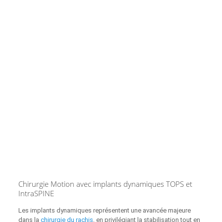
Chirurgie Motion avec implants dynamiques TOPS et
IntraSPINE
Les implants dynamiques représentent une avancée majeure
dans la
chirurgie du rachis
, en privilégiant la stabilisation tout en