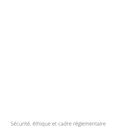
Sécurité, éthique et cadre réglementaire