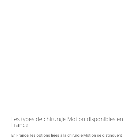
Les types de chirurgie Motion disponibles en
France
En France, les options liées à la chirurgie Motion se distinguent