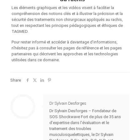
Les éléments graphiques et les vidéos visent à faciliter la
compréhension des notions clés et à illustrer la précision et la
sécurité des traitements non chirurgicaux appliqués au rachis,
tout en respectant les principes pédagogiques et éthiques de
TAGMED.
Pour rester informé et accéder à davantage d’informations,
n’hésitez pas à consulter les pages de référence et les pages
partenaires qui décrivent les approches et les technologies
utilisées dans ce domaine.
Share
Dr Sylvain Desforges
Dr Sylvain Desforges – Fondateur de
SOS Shockwave Fort de plus de 35 ans
d’expertise dans l’évaluation et le
traitement des troubles
musculosquelettiques, le Dr Sylvain