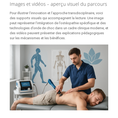
Images et vidéos – aperçu visuel du parcours
Pour illustrer l’innovation et l’approche transdisciplinaire, voici
des supports visuels qui accompagnent la lecture. Une image
peut représenter l’intégration de l’ostéopathie spécifique et des
technologies d’onde de choc dans un cadre clinique moderne, et
des vidéos peuvent présenter des explications pédagogiques
sur les mécanismes et les bénéfices.