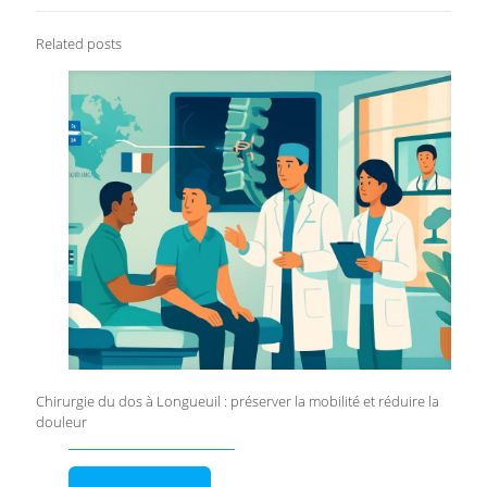
Related posts
Chirurgie du dos à Longueuil : préserver la mobilité et réduire la
douleur