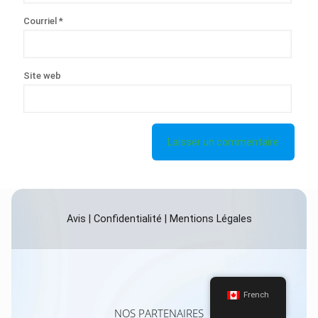
Courriel
*
Site web
Avis
|
Confidentialité
|
Mentions Légales
French
NOS PARTENAIRES