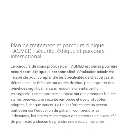
Plan de traitement et parcours clinique
TAGMED : sécurité, éthique et parcours
international
Le parcours de soins proposé par TAGMED est pensé pour être
sécurisant
,
éthique
et
personnalisé
. L’évaluation initiale est
l’étape clé pour comprendre les spécificités de chaque cas et
déterminer si la thérapie par ondes de choc peut apporter des
bénéfices significatifs sans recourir à une intervention
chirurgicale. Cette approche s’appuie sur des pratiques basées
sur les preuves, une sécurité renforcée et des protocoles
adaptés à chaque patient. Le Dr Desforges met un accent
particulier sur l’éducation du patient : comprendre les
indications, les limites et les étapes des parcours de soins, afin
de permettre à chacun de prendre une décision éclairée.