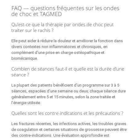
FAQ — questions fréquentes sur les ondes
de choc et TAGMED
Qu’est-ce que la thérapie par ondes de choc peut
traiter sur le rachis ?
Elle peut aider à réduire la douleur et améliorer la fonction dans
divers contextes non inflammatoires et chroniques, en
complément d’une prise en charge ostéopathique et
biomécanique.
Combien de séances faut-il et quelle est la durée d’une
séance ?
La plupart des patients bénéficient d’un programme sur 3 à 5
séances, espacées d’une semaine ou deux; chaque séance dure
généralement entre 5 et 15 minutes, selon la zone traitée et
l’énergie utilisée.
Quelles sont les contre-indications et les précautions ?
Les fractures récentes, les infections actives, les troubles graves
de coagulation et certaines situations de grossesse peuvent être
des contre-indications. Une évaluation approfondie est