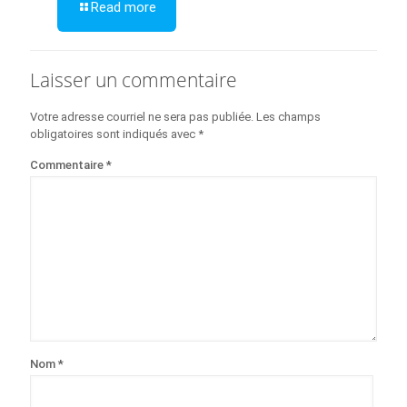
Read more
Laisser un commentaire
Votre adresse courriel ne sera pas publiée.
Les champs
obligatoires sont indiqués avec
*
Commentaire
*
Nom
*