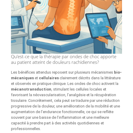
Qu’est-ce que la thérapie par ondes de choc apporte
au patient atteint de douleurs rachidiennes?
Les bénéfices attendus reposent sur plusieurs mécanismes
bio­
mécaniques
et
cellulaires
clairement décrits dans la littérature
et observés en pratique clinique. Les ondes de choc activent la
mécanotransduction
, stimulant les cellules locales et
favorisant la néovascularisation, l’analgésie et la récupération
tissulaire. Concrètement, cela peut se traduire par une réduction
progressive de la douleur, une amélioration de la mobilité et une
augmentation de l’endurance fonctionnelle, ce qui se reflète
souvent par une baisse de l’inflammation et une meilleure
capacité à prendre part à des activités quotidiennes et
professionnelles.