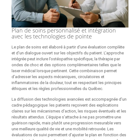
Plan de soins personnalisé et intégration
avec les technologies de pointe
Le plan de soins est élaboré à partir d’une évaluation complète
et d’un dialogue ouvert sur les objectifs du patient. L’approche
intégrée peut inclure l’ostéopathie spécifique, la thérapie par
ondes de choc et des options complémentaires telles que le
laser médical lorsque pertinent. Cette combinaison permet
d’adresser les aspects mécaniques, circulatoires et
inflammatoires de la douleur, tout en respectant les principes
éthiques et les règles professionnelles du Québec.
La diffusion des technologies avancées est accompagnée d’un
cadre pédagogique: les patients reçoivent des explications
claires sur les mécanismes d’action, les risques éventuels et les
résultats attendus. L’équipe s’attache à ne pas promettre une
guérison rapide, mais plutôt une progression mesurable vers
une meilleure qualité de vie et une mobilité retrouvée. Les
évaluations de suivi permettent d’ajuster le plan en fonction des