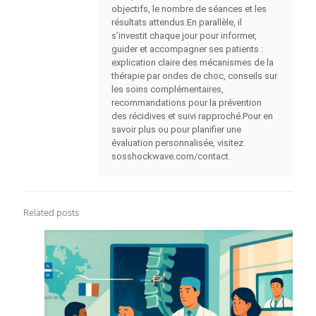
objectifs, le nombre de séances et les
résultats attendus.En parallèle, il
s’investit chaque jour pour informer,
guider et accompagner ses patients :
explication claire des mécanismes de la
thérapie par ondes de choc, conseils sur
les soins complémentaires,
recommandations pour la prévention
des récidives et suivi rapproché.Pour en
savoir plus ou pour planifier une
évaluation personnalisée, visitez
sosshockwave.com/contact.
Related posts