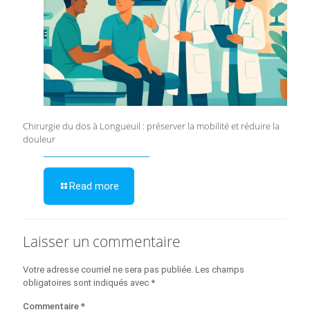
Chirurgie du dos à Longueuil : préserver la mobilité et réduire la
douleur
Read more
Laisser un commentaire
Votre adresse courriel ne sera pas publiée.
Les champs
obligatoires sont indiqués avec
*
Commentaire
*