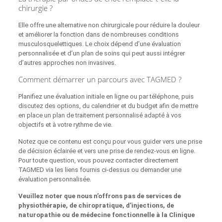
chirurgie ?
Elle offre une alternative non chirurgicale pour réduire la douleur
et améliorer la fonction dans de nombreuses conditions
musculosquelettiques. Le choix dépend d’une évaluation
personnalisée et d’un plan de soins qui peut aussi intégrer
d’autres approches non invasives.
Comment démarrer un parcours avec TAGMED ?
Planifiez une évaluation initiale en ligne ou par téléphone, puis
discutez des options, du calendrier et du budget afin de mettre
en place un plan de traitement personnalisé adapté à vos
objectifs et à votre rythme de vie.
Notez que ce contenu est conçu pour vous guider vers une prise
de décision éclairée et vers une prise de rendez-vous en ligne.
Pour toute question, vous pouvez contacter directement
TAGMED via les liens fournis ci‑dessus ou demander une
évaluation personnalisée.
Veuillez noter que nous n’offrons pas de services de
physiothérapie, de chiropratique, d’injections, de
naturopathie ou de médecine fonctionnelle à la Clinique