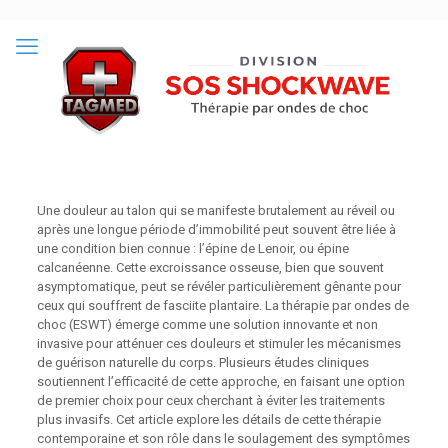
Une douleur au talon qui se manifeste brutalement au réveil ou
après une longue période d’immobilité peut souvent être liée à
une condition bien connue : l’épine de Lenoir, ou épine
calcanéenne. Cette excroissance osseuse, bien que souvent
asymptomatique, peut se révéler particulièrement gênante pour
ceux qui souffrent de fasciite plantaire. La thérapie par ondes de
choc (ESWT) émerge comme une solution innovante et non
invasive pour atténuer ces douleurs et stimuler les mécanismes
de guérison naturelle du corps. Plusieurs études cliniques
soutiennent l’efficacité de cette approche, en faisant une option
de premier choix pour ceux cherchant à éviter les traitements
plus invasifs. Cet article explore les détails de cette thérapie
contemporaine et son rôle dans le soulagement des symptômes