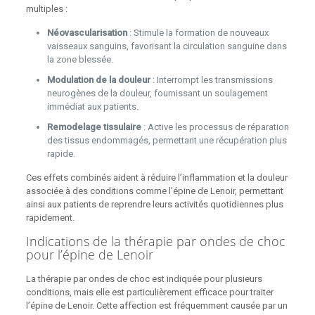
multiples :
Néovascularisation
: Stimule la formation de nouveaux
vaisseaux sanguins, favorisant la circulation sanguine dans
la zone blessée.
Modulation de la douleur
: Interrompt les transmissions
neurogènes de la douleur, fournissant un soulagement
immédiat aux patients.
Remodelage tissulaire
: Active les processus de réparation
des tissus endommagés, permettant une récupération plus
rapide.
Ces effets combinés aident à réduire l’inflammation et la douleur
associée à des conditions comme l’épine de Lenoir, permettant
ainsi aux patients de reprendre leurs activités quotidiennes plus
rapidement.
Indications de la thérapie par ondes de choc
pour l’épine de Lenoir
La thérapie par ondes de choc est indiquée pour plusieurs
conditions, mais elle est particulièrement efficace pour traiter
l’épine de Lenoir. Cette affection est fréquemment causée par un