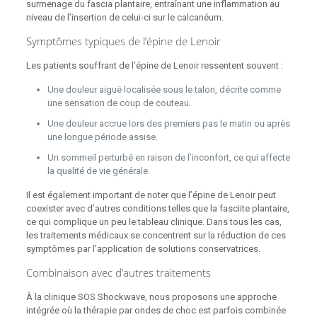
surmenage du fascia plantaire, entraînant une inflammation au
niveau de l’insertion de celui-ci sur le calcanéum.
Symptômes typiques de l’épine de Lenoir
Les patients souffrant de l’épine de Lenoir ressentent souvent :
Une douleur aiguë localisée sous le talon, décrite comme
une sensation de coup de couteau.
Une douleur accrue lors des premiers pas le matin ou après
une longue période assise.
Un sommeil perturbé en raison de l’inconfort, ce qui affecte
la qualité de vie générale.
Il est également important de noter que l’épine de Lenoir peut
coexister avec d’autres conditions telles que la fasciite plantaire,
ce qui complique un peu le tableau clinique. Dans tous les cas,
les traitements médicaux se concentrent sur la réduction de ces
symptômes par l’application de solutions conservatrices.
Combinaison avec d’autres traitements
À la clinique SOS Shockwave, nous proposons une approche
intégrée où la thérapie par ondes de choc est parfois combinée