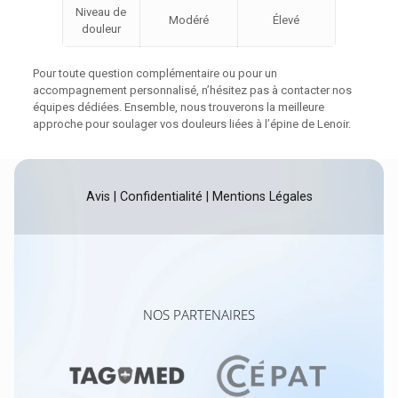
Niveau de
Modéré
Élevé
douleur
Pour toute question complémentaire ou pour un
accompagnement personnalisé, n’hésitez pas à contacter nos
équipes dédiées. Ensemble, nous trouverons la meilleure
approche pour soulager vos douleurs liées à l’épine de Lenoir.
Avis
|
Confidentialité
|
Mentions Légales
NOS PARTENAIRES