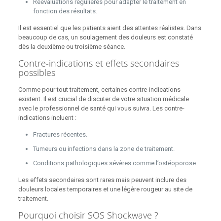
Réévaluations régulières pour adapter le traitement en
fonction des résultats.
Il est essentiel que les patients aient des attentes réalistes. Dans
beaucoup de cas, un soulagement des douleurs est constaté
dès la deuxième ou troisième séance.
Contre-indications et effets secondaires
possibles
Comme pour tout traitement, certaines contre-indications
existent. Il est crucial de discuter de votre situation médicale
avec le professionnel de santé qui vous suivra. Les contre-
indications incluent :
Fractures récentes.
Tumeurs ou infections dans la zone de traitement.
Conditions pathologiques sévères comme l’ostéoporose.
Les effets secondaires sont rares mais peuvent inclure des
douleurs locales temporaires et une légère rougeur au site de
traitement.
Pourquoi choisir SOS Shockwave ?