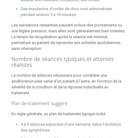
Des impulsions d’ondes de choc sont administrées
pendant environ 5 à 10 minutes.
Les sensations ressenties peuvent inclure des picotements ou
une légère pression, mais elles sont généralement bien tolérées.
Le temps de récupération après la séance est minimal,
permettant au patient de reprendre ses activités quotidiennes
sans interruption.
Nombre de séances typiques et attentes
réalistes
Le nombre de séances nécessaire pour constater une
amélioration peut varier d’un patient à l’autre, en fonction de la
sévérité de la condition et de la réponse individuelle au
traitement.
Plan de traitement suggéré
En règle générale, un plan de traitement typique inclut :
4 à 6 séances espacées d’une semaine, selon l’évolution
des symptômes.