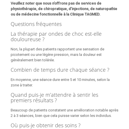
Veuillez noter que nous n’offrons pas de services de
physiothérapie, de chiropratique, d’injections, de naturopathie
ou de médecine fonctionnelle à la Clinique TAGMED.
Questions fréquentes
La thérapie par ondes de choc est-elle
douloureuse ?
Non, la plupart des patients rapportent une sensation de
picotement ou une légère pression, mais la douleur est
généralement bien tolérée.
Combien de temps dure chaque séance ?
En moyenne, une séance dure entre 5 et 10 minutes, selon la
zone à traiter.
Quand puis-je m’attendre à sentir les
premiers résultats ?
Beaucoup de patients constatent une amélioration notable après
2 à 3 séances, bien que cela puisse varier selon les individus.
Où puis-je obtenir des soins ?