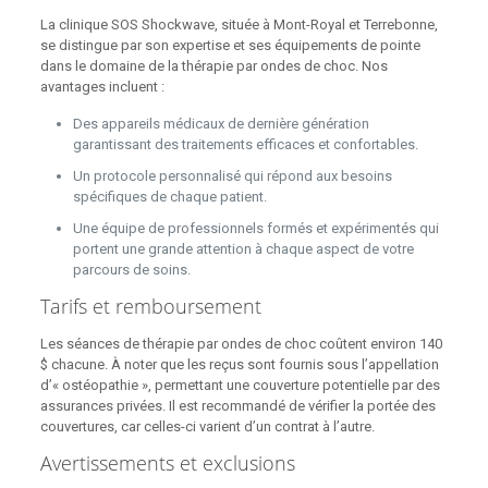
La clinique SOS Shockwave, située à Mont-Royal et Terrebonne,
se distingue par son expertise et ses équipements de pointe
dans le domaine de la thérapie par ondes de choc. Nos
avantages incluent :
Des appareils médicaux de dernière génération
garantissant des traitements efficaces et confortables.
Un protocole personnalisé qui répond aux besoins
spécifiques de chaque patient.
Une équipe de professionnels formés et expérimentés qui
portent une grande attention à chaque aspect de votre
parcours de soins.
Tarifs et remboursement
Les séances de thérapie par ondes de choc coûtent environ 140
$ chacune. À noter que les reçus sont fournis sous l’appellation
d’« ostéopathie », permettant une couverture potentielle par des
assurances privées. Il est recommandé de vérifier la portée des
couvertures, car celles-ci varient d’un contrat à l’autre.
Avertissements et exclusions