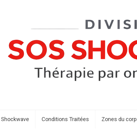
t Shockwave
Conditions Traitées
Zones du corp