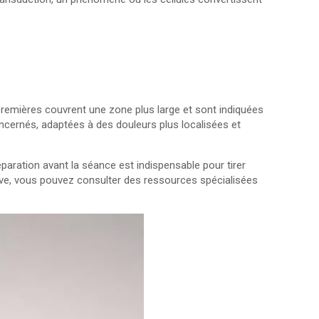
 premières couvrent une zone plus large et sont indiquées
ncernés, adaptées à des douleurs plus localisées et
aration avant la séance est indispensable pour tirer
wave, vous pouvez consulter des ressources spécialisées