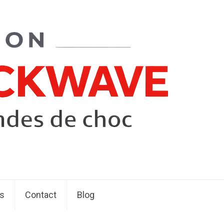
s
Contact
Blog