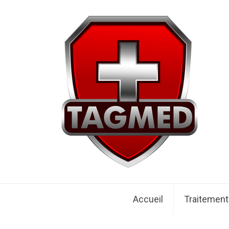
Accueil
Traitemen