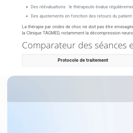
Des réévaluations : le thérapeute évalue régulièremen
Des ajustements en fonction des retours du patient 
La thérapie par ondes de choc ne doit pas être envisagée
la Clinique TAGMED, notamment la décompression neurov
Comparateur des séances et 
Protocole de traitement