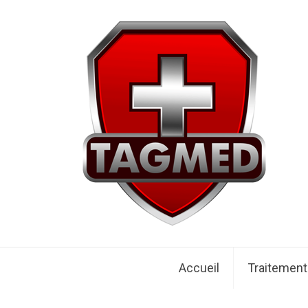
Accueil
Traitemen