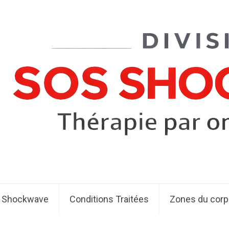
t Shockwave
Conditions Traitées
Zones du corp