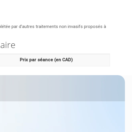
plétée par d’autres traitements non invasifs proposés à
aire
Prix par séance (en CAD)