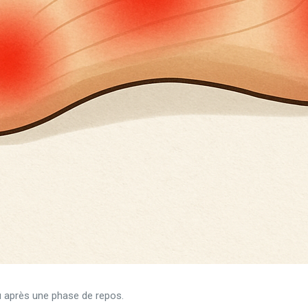
ou après une phase de repos.