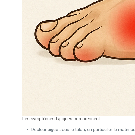
Les symptômes typiques comprennent :
Douleur aiguë sous le talon, en particulier le matin 