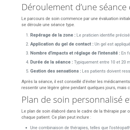
Déroulement d’une séance 
Le parcours de soin commence par une évaluation initial
se déroule une séance type.
Repérage de la zone :
Le praticien identifie précis
Application du gel de contact :
Un gel est appliqué
Nombre d’impacts et réglage de l’intensité :
En fo
Durée de la séance :
Typiquement entre 10 et 20 mi
Gestion des sensations :
Les patients doivent ress
Après la séance, il est conseillé d’éviter les médicamen
ressentir une légère gêne pendant quelques jours, mais 
Plan de soin personnalisé e
Le plan de soin élaboré dans le cadre de la thérapie pa
chaque patient. Ce plan peut inclure :
Une combinaison de thérapies, telles que l’ostéopathi