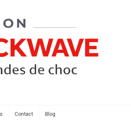
s
Contact
Blog