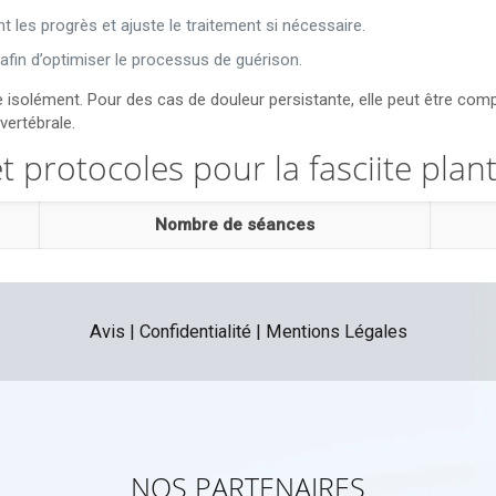
t les progrès et ajuste le traitement si nécessaire.
afin d’optimiser le processus de guérison.
 isolément. Pour des cas de douleur persistante, elle peut être com
ertébrale.
protocoles pour la fasciite plant
Nombre de séances
Avis
|
Confidentialité
|
Mentions Légales
NOS PARTENAIRES