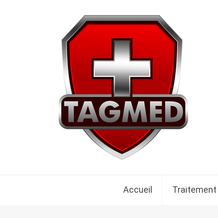
Accueil
Traitement