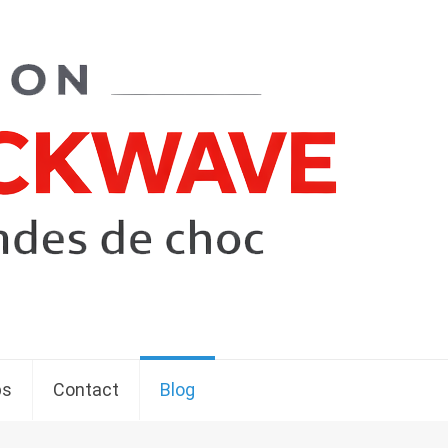
ps
Contact
Blog