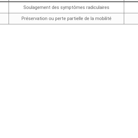
Soulagement des symptômes radiculaires
Préservation ou perte partielle de la mobilité