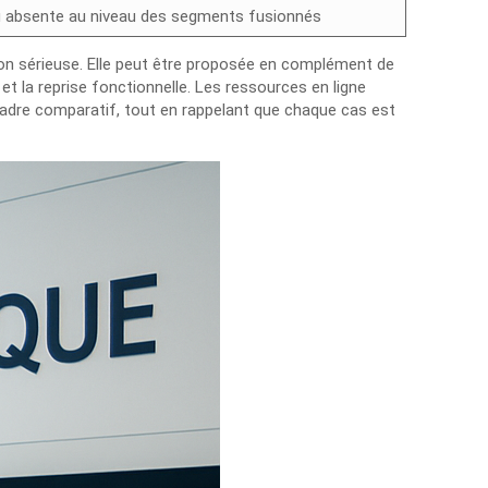
u absente au niveau des segments fusionnés
tion sérieuse. Elle peut être proposée en complément de
et la reprise fonctionnelle. Les ressources en ligne
adre comparatif, tout en rappelant que chaque cas est