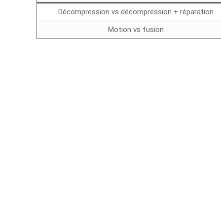
Décompression vs décompression + réparation
Motion vs fusion