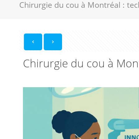
Chirurgie du cou à Montréal : te
Chirurgie du cou à Mon