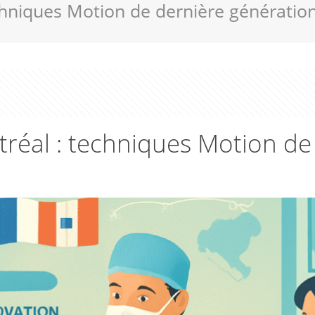
chniques Motion de dernière génératio
tréal : techniques Motion de