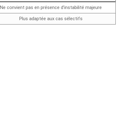
Ne convient pas en présence d’instabilité majeure
Plus adaptée aux cas sélectifs