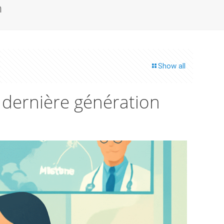
n
Show all
 dernière génération