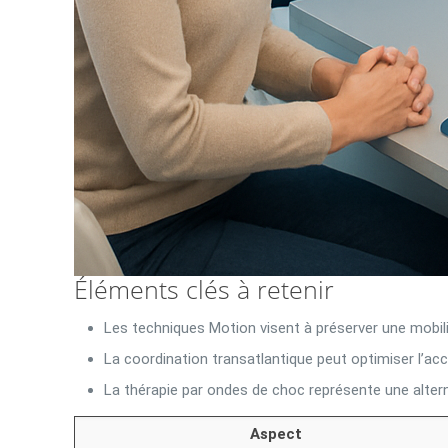
Éléments clés à retenir
Les techniques Motion visent à préserver une mobilit
La coordination transatlantique peut optimiser l’ac
La thérapie par ondes de choc représente une alterna
Aspect