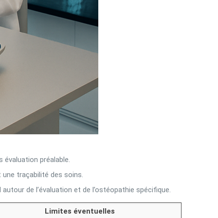
 évaluation préalable.
une traçabilité des soins.
 autour de l’évaluation et de l’ostéopathie spécifique.
Limites éventuelles