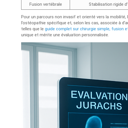
Fusion vertébrale
Stabilisation rigide 
Pour un parcours non invasif et orienté vers la mobilité
l’ostéopathie spécifique et, selon les cas, associée à d’
telles que le
guide complet sur chirurgie simple, fusion 
unique et mérite une évaluation personnalisée.