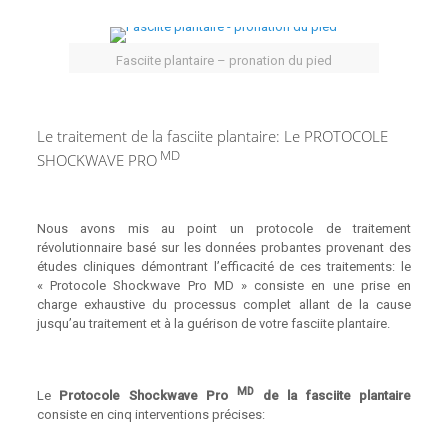
Fasciite plantaire – pronation du pied
Le traitement de la fasciite plantaire: Le PROTOCOLE
MD
SHOCKWAVE PRO
Nous avons mis au point un protocole de traitement
révolutionnaire basé sur les données probantes provenant des
études cliniques démontrant l’efficacité de ces traitements: le
« Protocole Shockwave Pro MD » consiste en une prise en
charge exhaustive du processus complet allant de la cause
jusqu’au traitement et à la guérison de votre fasciite plantaire.
MD
Le
Protocole Shockwave Pro
de la fasciite plantaire
consiste en cinq interventions précises: