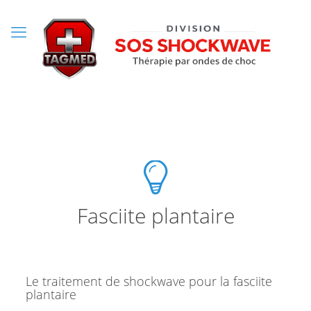
Fasciite plantaire
Le traitement de shockwave pour la fasciite
plantaire