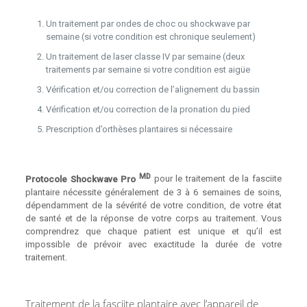
Un traitement par ondes de choc ou shockwave par
semaine (si votre condition est chronique seulement)
Un traitement de laser classe IV par semaine (deux
traitements par semaine si votre condition est aigüe
Vérification et/ou correction de l’alignement du bassin
Vérification et/ou correction de la pronation du pied
Prescription d’orthèses plantaires si nécessaire
MD
Protocole Shockwave Pro
pour le traitement de la fasciite
plantaire nécessite généralement de 3 à 6 semaines de soins,
dépendamment de la sévérité de votre condition, de votre état
de santé et de la réponse de votre corps au traitement. Vous
comprendrez que chaque patient est unique et qu’il est
impossible de prévoir avec exactitude la durée de votre
traitement.
Traitement de la fasciite plantaire avec l’appareil de