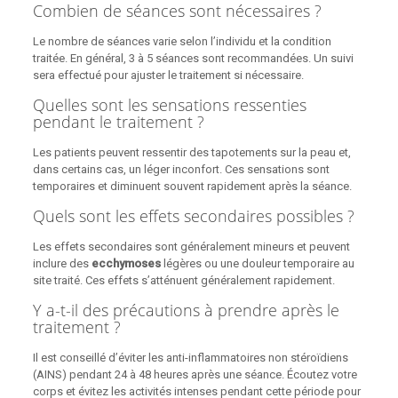
Combien de séances sont nécessaires ?
Le nombre de séances varie selon l’individu et la condition
traitée. En général, 3 à 5 séances sont recommandées. Un suivi
sera effectué pour ajuster le traitement si nécessaire.
Quelles sont les sensations ressenties
pendant le traitement ?
Les patients peuvent ressentir des tapotements sur la peau et,
dans certains cas, un léger inconfort. Ces sensations sont
temporaires et diminuent souvent rapidement après la séance.
Quels sont les effets secondaires possibles ?
Les effets secondaires sont généralement mineurs et peuvent
inclure des
ecchymoses
légères ou une douleur temporaire au
site traité. Ces effets s’atténuent généralement rapidement.
Y a-t-il des précautions à prendre après le
traitement ?
Il est conseillé d’éviter les anti-inflammatoires non stéroïdiens
(AINS) pendant 24 à 48 heures après une séance. Écoutez votre
corps et évitez les activités intenses pendant cette période pour