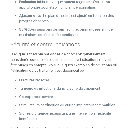
Évaluation initiale :
Chaque patient reçoit une évaluation
approfondie pour établir un plan personnalisé.
Ajustements :
Le plan de soins est ajusté en fonction des
progrès observés.
Suivi :
Des sessions de suivi sont recommandées afin de
maximiser les effets thérapeutiques.
Sécurité et contre-indications
Bien que la thérapie par ondes de choc soit généralement
considérée comme sûre, certaines contre-indications doivent
être prises en compte. Voici quelques exemples de situations où
l’utilisation de ce traitement est déconseillée :
Fractures récentes
Tumeurs ou infections dans la zone de traitement
Ostéoporose sévère
Stimulateurs cardiaques ou autres implants incompatibles
Signes d’urgence nécessitant une intervention médicale
immédiate