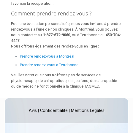
favoriser la récupération.
Comment prendre rendez-vous ?
Pour une évaluation personnalisée, nous vous invitons à prendre
rendez-vous à l’une de nos cliniques. À Montréal, vous pouvez
nous contacter au
1-877-672-9060
, ou à Terrebonne au
450-704-
4447
.
Nous offrons également des rendez-vous en ligne :
Prendre rendez-vous à Montréal
Prendre rendez-vous à Terrebonne
Veuillez noter que nous n’offrons pas de services de
physiothérapie, de chiropratique, d’injections, de naturopathie
ou de médecine fonctionnelle à la Clinique TAGMED.
Avis
|
Confidentialité
|
Mentions Légales