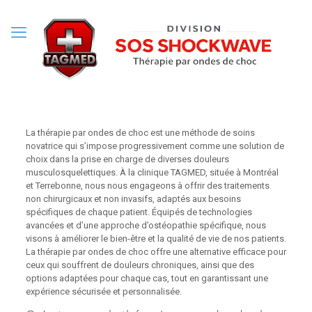
La thérapie par ondes de choc est une méthode de soins
novatrice qui s’impose progressivement comme une solution de
choix dans la prise en charge de diverses douleurs
musculosquelettiques. À la clinique TAGMED, située à Montréal
et Terrebonne, nous nous engageons à offrir des traitements
non chirurgicaux et non invasifs, adaptés aux besoins
spécifiques de chaque patient. Équipés de technologies
avancées et d’une approche d’ostéopathie spécifique, nous
visons à améliorer le bien-être et la qualité de vie de nos patients.
La thérapie par ondes de choc offre une alternative efficace pour
ceux qui souffrent de douleurs chroniques, ainsi que des
options adaptées pour chaque cas, tout en garantissant une
expérience sécurisée et personnalisée.