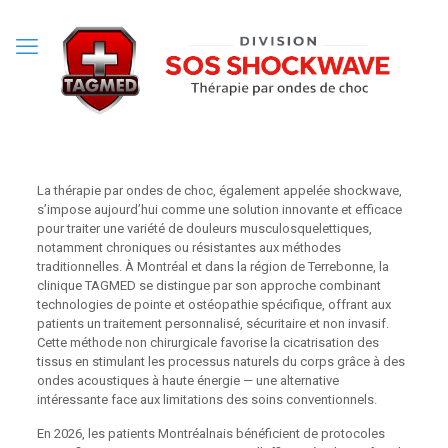
La thérapie par ondes de choc, également appelée shockwave,
s’impose aujourd’hui comme une solution innovante et efficace
pour traiter une variété de douleurs musculosquelettiques,
notamment chroniques ou résistantes aux méthodes
traditionnelles. À Montréal et dans la région de Terrebonne, la
clinique TAGMED se distingue par son approche combinant
technologies de pointe et ostéopathie spécifique, offrant aux
patients un traitement personnalisé, sécuritaire et non invasif.
Cette méthode non chirurgicale favorise la cicatrisation des
tissus en stimulant les processus naturels du corps grâce à des
ondes acoustiques à haute énergie — une alternative
intéressante face aux limitations des soins conventionnels.
En 2026, les patients Montréalnais bénéficient de protocoles