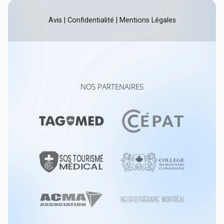
Avis
|
Confidentialité
|
Mentions Légales
NOS PARTENAIRES