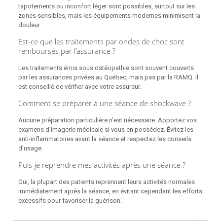
tapotements ou inconfort léger sont possibles, surtout sur les
zones sensibles, mais les équipements modernes minimisent la
douleur.
Est-ce que les traitements par ondes de choc sont
remboursés par l’assurance ?
Les traitements émis sous ostéopathie sont souvent couverts
par les assurances privées au Québec, mais pas par la RAMQ. Il
est conseillé de vérifier avec votre assureur.
Comment se préparer à une séance de shockwave ?
Aucune préparation particulière n’est nécessaire. Apportez vos
examens d’imagerie médicale si vous en possédez. Évitez les
anti-inflammatoires avant la séance et respectez les conseils
d’usage.
Puis-je reprendre mes activités après une séance ?
Oui, la plupart des patients reprennent leurs activités normales
immédiatement après la séance, en évitant cependant les efforts
excessifs pour favoriser la guérison.