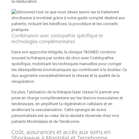
la rééducation.
Combinaison avec ostéopathie spécifique et
technologies complémentaires
Dans son approche intégrée, la clinique TAGMED combine
souvent la thérapie par ondes de choc avec l’ostéopathie
spécifique, mobilisant les techniques manuelles pour corriger
les déséquilibres biomécaniques qui contribuent à la douleur. Ce
duo augmente considérablement la vitesse et la qualité de la
récupération.
De plus, l’utilisation de la thérapie laser classe IV permet une
prise en charge complémentaire sur les lésions musculaires et
tendineuses, en amplifiant la régénération cellulaire et en
améliorant la vascularisation. Cette synergie de soins
personnalisés est au cœur de la réussite observée chez nos
patients Montréalais et de Terrebonne.
Coût, assurances et accès aux soins en
Shockwave à Montréal et Terrebonne