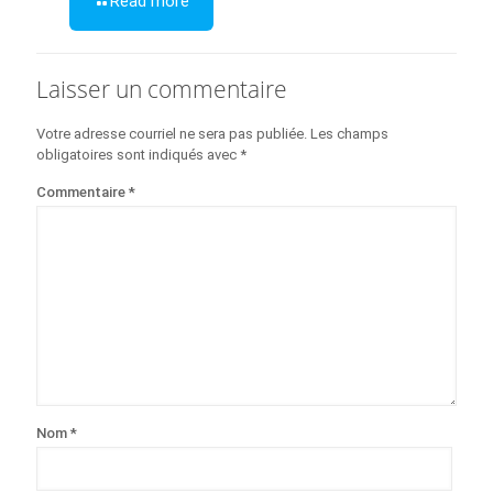
Read more
Laisser un commentaire
Votre adresse courriel ne sera pas publiée.
Les champs
obligatoires sont indiqués avec
*
Commentaire
*
Nom
*