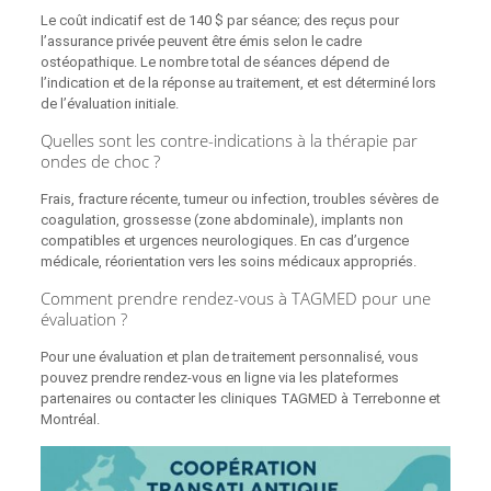
Le coût indicatif est de 140 $ par séance; des reçus pour
l’assurance privée peuvent être émis selon le cadre
ostéopathique. Le nombre total de séances dépend de
l’indication et de la réponse au traitement, et est déterminé lors
de l’évaluation initiale.
Quelles sont les contre-indications à la thérapie par
ondes de choc ?
Frais, fracture récente, tumeur ou infection, troubles sévères de
coagulation, grossesse (zone abdominale), implants non
compatibles et urgences neurologiques. En cas d’urgence
médicale, réorientation vers les soins médicaux appropriés.
Comment prendre rendez-vous à TAGMED pour une
évaluation ?
Pour une évaluation et plan de traitement personnalisé, vous
pouvez prendre rendez‑vous en ligne via les plateformes
partenaires ou contacter les cliniques TAGMED à Terrebonne et
Montréal.