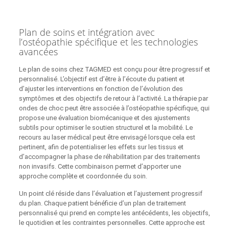
Plan de soins et intégration avec
l’ostéopathie spécifique et les technologies
avancées
Le plan de soins chez TAGMED est conçu pour être progressif et
personnalisé. L’objectif est d’être à l’écoute du patient et
d’ajuster les interventions en fonction de l’évolution des
symptômes et des objectifs de retour à l’activité. La thérapie par
ondes de choc peut être associée à l’ostéopathie spécifique, qui
propose une évaluation biomécanique et des ajustements
subtils pour optimiser le soutien structurel et la mobilité. Le
recours au laser médical peut être envisagé lorsque cela est
pertinent, afin de potentialiser les effets sur les tissus et
d’accompagner la phase de réhabilitation par des traitements
non invasifs. Cette combinaison permet d’apporter une
approche complète et coordonnée du soin.
Un point clé réside dans l’évaluation et l’ajustement progressif
du plan. Chaque patient bénéficie d’un plan de traitement
personnalisé qui prend en compte les antécédents, les objectifs,
le quotidien et les contraintes personnelles. Cette approche est