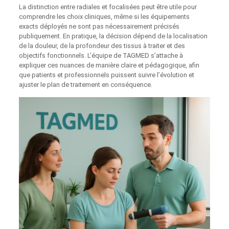
La distinction entre radiales et focalisées peut être utile pour
comprendre les choix cliniques, même si les équipements
exacts déployés ne sont pas nécessairement précisés
publiquement. En pratique, la décision dépend de la localisation
de la douleur, de la profondeur des tissus à traiter et des
objectifs fonctionnels. L’équipe de TAGMED s’attache à
expliquer ces nuances de manière claire et pédagogique, afin
que patients et professionnels puissent suivre l’évolution et
ajuster le plan de traitement en conséquence.