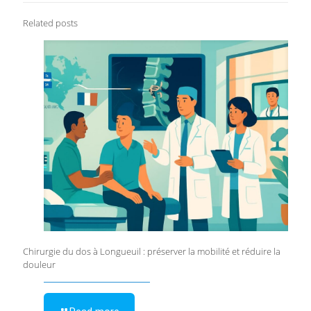
Related posts
Chirurgie du dos à Longueuil : préserver la mobilité et réduire la
douleur