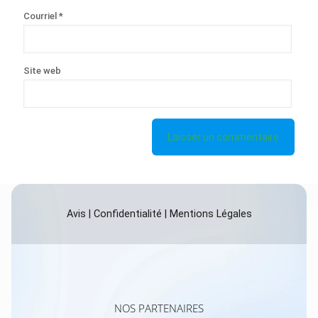
Courriel
*
Site web
Avis
|
Confidentialité
|
Mentions Légales
NOS PARTENAIRES