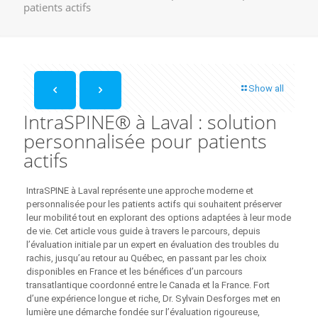
patients actifs
Show all
IntraSPINE® à Laval : solution
personnalisée pour patients
actifs
IntraSPINE à Laval représente une approche moderne et
personnalisée pour les patients actifs qui souhaitent préserver
leur mobilité tout en explorant des options adaptées à leur mode
de vie. Cet article vous guide à travers le parcours, depuis
l’évaluation initiale par un expert en évaluation des troubles du
rachis, jusqu’au retour au Québec, en passant par les choix
disponibles en France et les bénéfices d’un parcours
transatlantique coordonné entre le Canada et la France. Fort
d’une expérience longue et riche, Dr. Sylvain Desforges met en
lumière une démarche fondée sur l’évaluation rigoureuse,