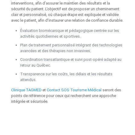
interventions, afin d’assurer le maintien des résultats et la
sécurité du patient. L’objectif est de proposer un cheminement
clair et personnalisé, où chaque étape est expliquée et validée
avec le patient, afin d’instaurer une relation de confiance durable.
Évaluation biomécanique et pédagogique centrée sur les
activités quotidiennes et sportives.
Plan de traitement personnalisé intégrant des technologies
avancées et des thérapies non invasives.
Coordination transatlantique et suivi post‑opéré adapté au
retour au Québec.
Transparence sur les coûts, les délais et les résultats
attendus.
Clinique TAGMED
et
Contact SOS Tourisme Médical
seront des
points de référence pour ceux qui recherchent une approche
intégrée et sécurisée.