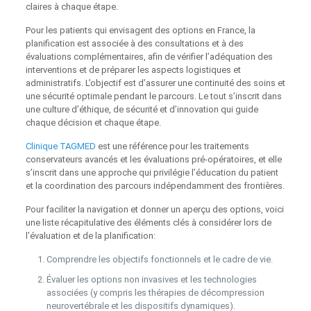
claires à chaque étape.
Pour les patients qui envisagent des options en France, la
planification est associée à des consultations et à des
évaluations complémentaires, afin de vérifier l’adéquation des
interventions et de préparer les aspects logistiques et
administratifs. L’objectif est d’assurer une continuité des soins et
une sécurité optimale pendant le parcours. Le tout s’inscrit dans
une culture d’éthique, de sécurité et d’innovation qui guide
chaque décision et chaque étape.
Clinique TAGMED
est une référence pour les traitements
conservateurs avancés et les évaluations pré‑opératoires, et elle
s’inscrit dans une approche qui privilégie l’éducation du patient
et la coordination des parcours indépendamment des frontières.
Pour faciliter la navigation et donner un aperçu des options, voici
une liste récapitulative des éléments clés à considérer lors de
l’évaluation et de la planification:
Comprendre les objectifs fonctionnels et le cadre de vie.
Évaluer les options non invasives et les technologies
associées (y compris les thérapies de décompression
neurovertébrale et les dispositifs dynamiques).