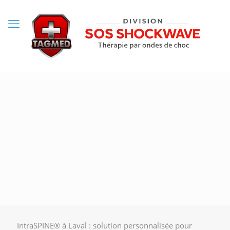
IntraSPINE® à Laval : solution personnalisée pour