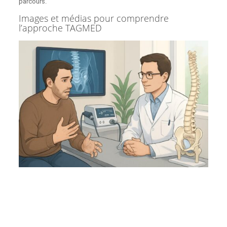
parcours.
Images et médias pour comprendre
l’approche TAGMED