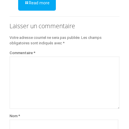
Read more
Laisser un commentaire
Votre adresse courriel ne sera pas publiée.
Les champs
obligatoires sont indiqués avec
*
Commentaire
*
Nom
*