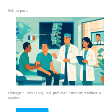
Related posts
Chirurgie du dos à Longueuil : préserver la mobilité et réduire la
douleur