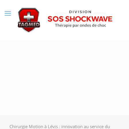
Chirurgie Motion à Lévis : innovation au service du