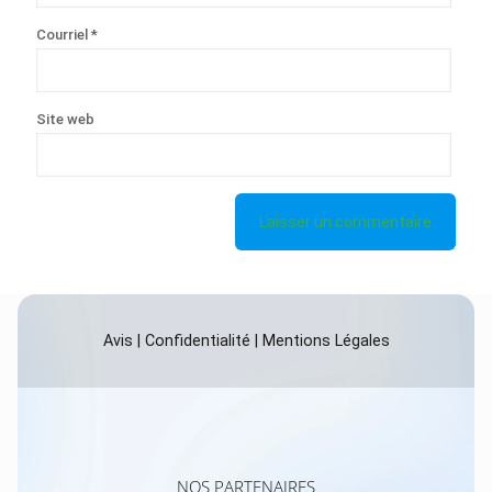
Courriel
*
Site web
Avis
|
Confidentialité
|
Mentions Légales
NOS PARTENAIRES