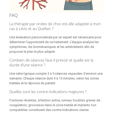
FAQ
La thérapie par ondes de choc est-elle adaptée à mon
cas à Lévis et au Québec ?
Une évaluation personnalisée par un expert est nécessaire pour
déterminer l’opportunité de ce traitement. L’équipe analyse les
symptômes, les biomécaniques et les antécédents afin de
proposer le plan le plus adapté.
Combien de séances faut-il prévoir et quelle est la
durée d’une séance ?
Une série typique compte 3 à 5 séances espacées d’environ une
semaine. Chaque séance dure 5 à 15 minutes, selon les zones
traitées et la réponse du patient.
Quelles sont les contre-indications majeures ?
Fractures récentes, infection active, tumeur, troubles graves de
coagulation, grossesse dans la zone traitée et implants non
compatibles constituent des contre-indications claires.