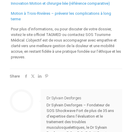
Innovation Motion et chirurgie liée (référence comparative)
Motion à Trois-Rivières – prévenir les complications à long
terme
Pour plus d’informations, ou pour discuter de votre dossier,
visitez le site officiel TAGMED ou contactez SOS Tourisme
Médical. L’objectif est de vous accompagner avec empathie et
clarté vers une meilleure gestion de la douleur et une mobilité
accrue, en restant fidèle à une pratique fondée sur l’éthique et les
preuves.
Share
Dr Sylvain Desforges
Dr Sylvain Desforges – Fondateur de
SOS Shockwave Fort de plus de 35 ans
d’expertise dans l’évaluation et le
traitement des troubles
musculosquelettiques, le Dr Sylvain