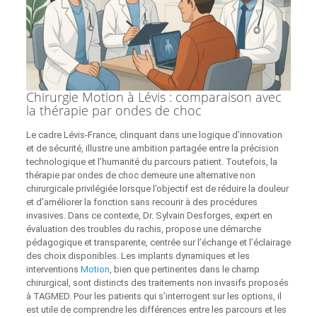
Chirurgie Motion à Lévis : comparaison avec
la thérapie par ondes de choc
Le cadre Lévis-France, clinquant dans une logique d’innovation
et de sécurité, illustre une ambition partagée entre la précision
technologique et l’humanité du parcours patient. Toutefois, la
thérapie par ondes de choc demeure une alternative non
chirurgicale privilégiée lorsque l’objectif est de réduire la douleur
et d’améliorer la fonction sans recourir à des procédures
invasives. Dans ce contexte, Dr. Sylvain Desforges, expert en
évaluation des troubles du rachis, propose une démarche
pédagogique et transparente, centrée sur l’échange et l’éclairage
des choix disponibles. Les implants dynamiques et les
interventions
Motion
, bien que pertinentes dans le champ
chirurgical, sont distincts des traitements non invasifs proposés
à TAGMED. Pour les patients qui s’interrogent sur les options, il
est utile de comprendre les différences entre les parcours et les